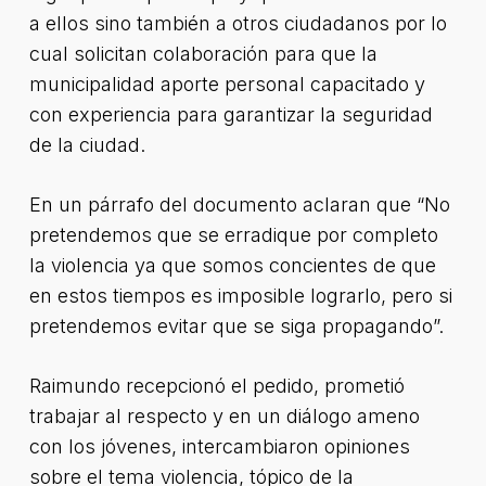
a ellos sino también a otros ciudadanos por lo
cual solicitan colaboración para que la
municipalidad aporte personal capacitado y
con experiencia para garantizar la seguridad
de la ciudad.
En un párrafo del documento aclaran que “No
pretendemos que se erradique por completo
la violencia ya que somos concientes de que
en estos tiempos es imposible lograrlo, pero si
pretendemos evitar que se siga propagando”.
Raimundo recepcionó el pedido, prometió
trabajar al respecto y en un diálogo ameno
con los jóvenes, intercambiaron opiniones
sobre el tema violencia, tópico de la