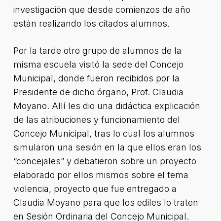
investigación que desde comienzos de año
están realizando los citados alumnos.
Por la tarde otro grupo de alumnos de la
misma escuela visitó la sede del Concejo
Municipal, donde fueron recibidos por la
Presidente de dicho órgano, Prof. Claudia
Moyano. Allí les dio una didáctica explicación
de las atribuciones y funcionamiento del
Concejo Municipal, tras lo cual los alumnos
simularon una sesión en la que ellos eran los
“concejales” y debatieron sobre un proyecto
elaborado por ellos mismos sobre el tema
violencia, proyecto que fue entregado a
Claudia Moyano para que los ediles lo traten
en Sesión Ordinaria del Concejo Municipal.