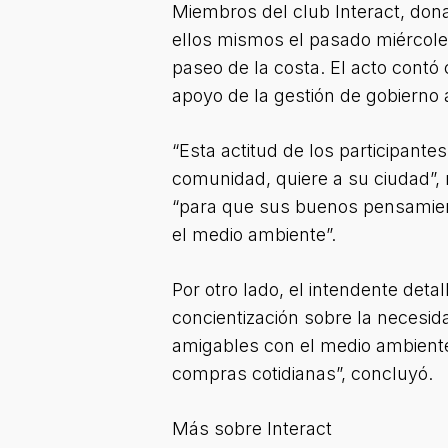
Miembros del club Interact, dona
ellos mismos el pasado miércoles
paseo de la costa. El acto contó
apoyo de la gestión de gobierno 
“Esta actitud de los participant
comunidad, quiere a su ciudad”, 
“para que sus buenos pensamient
el medio ambiente”.
Por otro lado, el intendente de
concientización sobre la necesid
amigables con el medio ambiente,
compras cotidianas”, concluyó.
Más sobre Interact