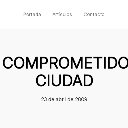
Portada
Artículos
Contacto
 COMPROMETIDO
CIUDAD
23 de abril de 2009