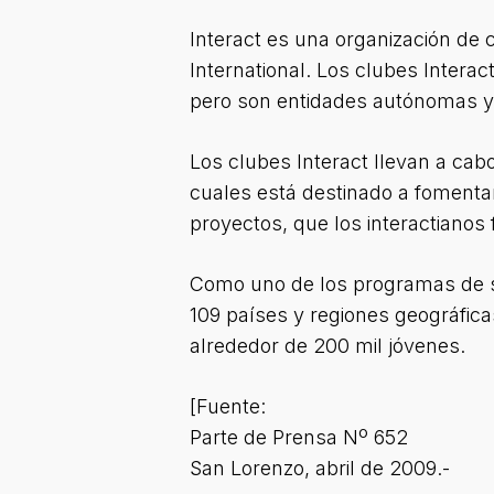
Interact es una organización de 
International. Los clubes Interact
pero son entidades autónomas y 
Los clubes Interact llevan a ca
cuales está destinado a fomentar
proyectos, que los interactianos
Como uno de los programas de se
109 países y regiones geográfica
alrededor de 200 mil jóvenes.
[Fuente:
Parte de Prensa Nº 652
San Lorenzo, abril de 2009.-