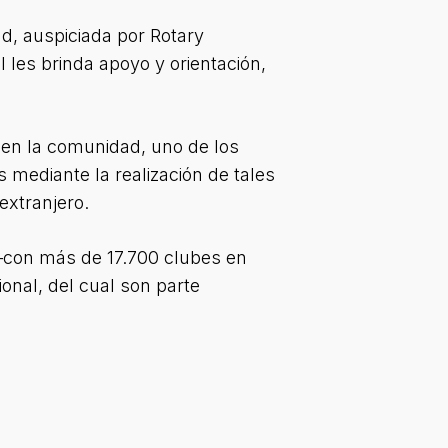
ad, auspiciada por Rotary
al les brinda apoyo y orientación,
 en la comunidad, uno de los
 mediante la realización de tales
extranjero.
–con más de 17.700 clubes en
onal, del cual son parte