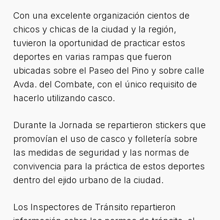
Con una excelente organización cientos de
chicos y chicas de la ciudad y la región,
tuvieron la oportunidad de practicar estos
deportes en varias rampas que fueron
ubicadas sobre el Paseo del Pino y sobre calle
Avda. del Combate, con el único requisito de
hacerlo utilizando casco.
Durante la Jornada se repartieron stickers que
promovían el uso de casco y folletería sobre
las medidas de seguridad y las normas de
convivencia para la práctica de estos deportes
dentro del ejido urbano de la ciudad.
Los Inspectores de Tránsito repartieron