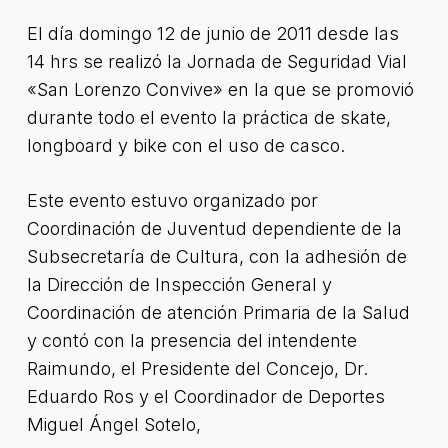
El día domingo 12 de junio de 2011 desde las
14 hrs se realizó la Jornada de Seguridad Vial
«San Lorenzo Convive» en la que se promovió
durante todo el evento la práctica de skate,
longboard y bike con el uso de casco.
Este evento estuvo organizado por
Coordinación de Juventud dependiente de la
Subsecretaría de Cultura, con la adhesión de
la Dirección de Inspección General y
Coordinación de atención Primaria de la Salud
y contó con la presencia del intendente
Raimundo, el Presidente del Concejo, Dr.
Eduardo Ros y el Coordinador de Deportes
Miguel Ángel Sotelo,