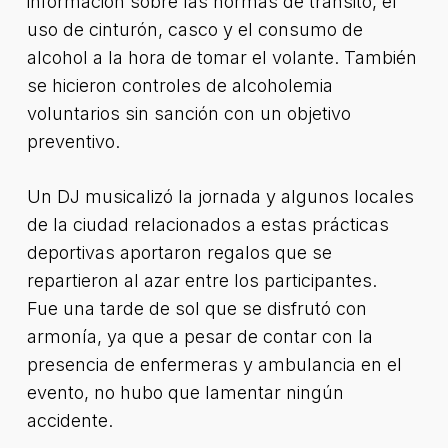
información sobre las normas de tránsito, el
uso de cinturón, casco y el consumo de
alcohol a la hora de tomar el volante. También
se hicieron controles de alcoholemia
voluntarios sin sanción con un objetivo
preventivo.
Un DJ musicalizó la jornada y algunos locales
de la ciudad relacionados a estas prácticas
deportivas aportaron regalos que se
repartieron al azar entre los participantes.
Fue una tarde de sol que se disfrutó con
armonía, ya que a pesar de contar con la
presencia de enfermeras y ambulancia en el
evento, no hubo que lamentar ningún
accidente.