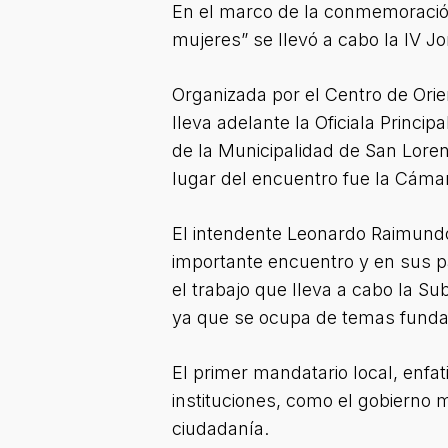
En el marco de la conmemoración 
mujeres” se llevó a cabo la IV Jo
Organizada por el Centro de Orien
lleva adelante la Oficiala Princi
de la Municipalidad de San Loren
lugar del encuentro fue la Cáma
El intendente Leonardo Raimund
importante encuentro y en sus pa
el trabajo que lleva a cabo la Su
ya que se ocupa de temas funda
El primer mandatario local, enfa
instituciones, como el gobierno m
ciudadanía.