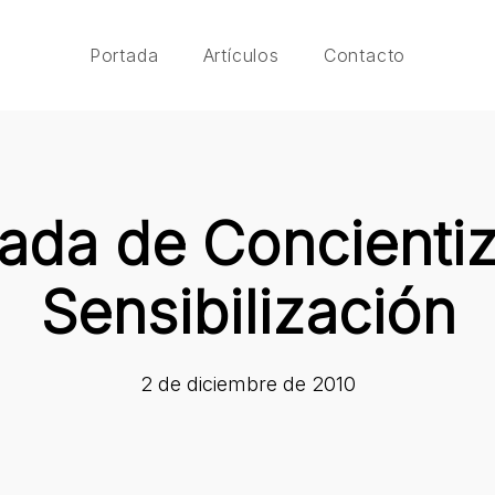
Portada
Artículos
Contacto
ada de Concienti
Sensibilización
2 de diciembre de 2010