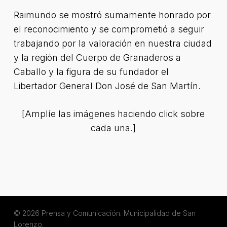
Raimundo se mostró sumamente honrado por
el reconocimiento y se comprometió a seguir
trabajando por la valoración en nuestra ciudad
y la región del Cuerpo de Granaderos a
Caballo y la figura de su fundador el
Libertador General Don José de San Martín.
[Amplíe las imágenes haciendo click sobre
cada una.]
© 2026 Prensa y Comunicación. Municipalidad de San
Lorenzo.