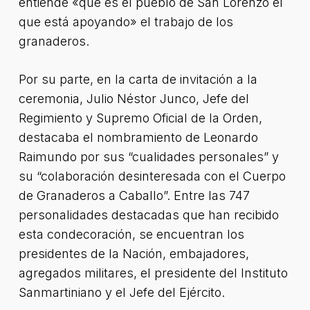
entiende «que es el pueblo de San Lorenzo el
que está apoyando» el trabajo de los
granaderos.
Por su parte, en la carta de invitación a la
ceremonia, Julio Néstor Junco, Jefe del
Regimiento y Supremo Oficial de la Orden,
destacaba el nombramiento de Leonardo
Raimundo por sus “cualidades personales” y
su “colaboración desinteresada con el Cuerpo
de Granaderos a Caballo”. Entre las 747
personalidades destacadas que han recibido
esta condecoración, se encuentran los
presidentes de la Nación, embajadores,
agregados militares, el presidente del Instituto
Sanmartiniano y el Jefe del Ejército.