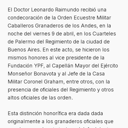
El Doctor Leonardo Raimundo recibió una
condecoración de la Orden Ecuestre Militar
Caballeros Granaderos de los Andes, en la
noche del viernes 9 de abril, en los Cuarteles
de Palermo del Regimiento de la ciudad de
Buenos Aires. En este acto, se hicieron los
mismos honores al vice presidente de la
Fundación YPF, al Capellán Mayor del Ejército
Monseñor Bonavota y al Jefe de la Casa
Militar Coronel Graham, entre otros, con la
presencia de oficiales del Regimiento y otros
altos oficiales de las orden.
Esta distinción honorífica era dada dada
originalmente a los granaderos oficiales que