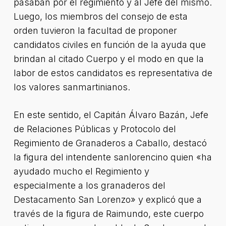
pasaban por el regimiento y al Jefe del mismo.
Luego, los miembros del consejo de esta
orden tuvieron la facultad de proponer
candidatos civiles en función de la ayuda que
brindan al citado Cuerpo y el modo en que la
labor de estos candidatos es representativa de
los valores sanmartinianos.
En este sentido, el Capitán Álvaro Bazán, Jefe
de Relaciones Públicas y Protocolo del
Regimiento de Granaderos a Caballo, destacó
la figura del intendente sanlorencino quien «ha
ayudado mucho el Regimiento y
especialmente a los granaderos del
Destacamento San Lorenzo» y explicó que a
través de la figura de Raimundo, este cuerpo