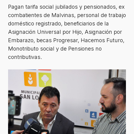
Pagan tarifa social jubilados y pensionados, ex
combatientes de Malvinas, personal de trabajo
doméstico registrado, beneficiarios de la
Asignación Universal por Hijo, Asignación por
Embarazo, becas Progresar, Hacemos Futuro,
Monotributo social y de Pensiones no
contributivas.