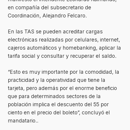
en compañía del subsecretario de
Coordinación, Alejandro Felcaro.
En las TAS se pueden acreditar cargas
electrónicas realizadas por celulares, internet,
cajeros automáticos y homebanking, aplicar la
tarifa social y consultar y recuperar el saldo.
“Esto es muy importante por la comodidad, la
practicidad y la operatividad que tiene la
tarjeta, pero además por el enorme beneficio
que para determinados sectores de la
población implica el descuento del 55 por
ciento en el precio del boleto”, concluyó el
mandatario..