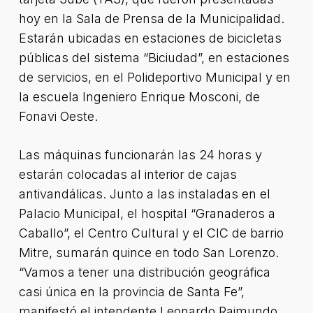
hoy en la Sala de Prensa de la Municipalidad.
Estarán ubicadas en estaciones de bicicletas
públicas del sistema “Biciudad”, en estaciones
de servicios, en el Polideportivo Municipal y en
la escuela Ingeniero Enrique Mosconi, de
Fonavi Oeste.
Las máquinas funcionarán las 24 horas y
estarán colocadas al interior de cajas
antivandálicas. Junto a las instaladas en el
Palacio Municipal, el hospital “Granaderos a
Caballo”, el Centro Cultural y el CIC de barrio
Mitre, sumarán quince en todo San Lorenzo.
“Vamos a tener una distribución geográfica
casi única en la provincia de Santa Fe”,
manifestó el intendente Leonardo Raimundo,