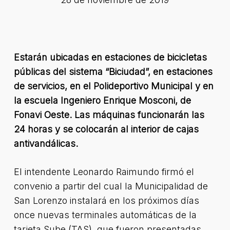
Estarán ubicadas en estaciones de bicicletas
públicas del sistema “Biciudad”, en estaciones
de servicios, en el Polideportivo Municipal y en
la escuela Ingeniero Enrique Mosconi, de
Fonavi Oeste. Las máquinas funcionarán las
24 horas y se colocarán al interior de cajas
antivandálicas.
El intendente Leonardo Raimundo firmó el
convenio a partir del cual la Municipalidad de
San Lorenzo instalará en los próximos días
once nuevas terminales automáticas de la
tarjeta Sube (TAS), que fueron presentadas