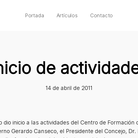
Portada
Artículos
Contacto
nicio de actividad
14 de abril de 2011
dio inicio a las actividades del Centro de Formación d
erno Gerardo Canseco, el Presidente del Concejo, Dr.