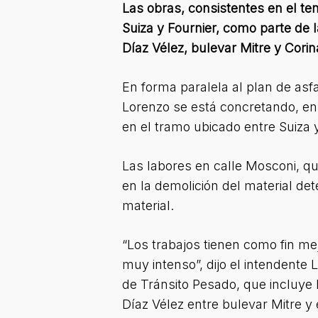
Las obras, consistentes en el t
Suiza y Fournier, como parte de 
Díaz Vélez, bulevar Mitre y Cori
En forma paralela al plan de asf
Lorenzo se está concretando, en 
en el tramo ubicado entre Suiza y
Las labores en calle Mosconi, que
en la demolición del material det
material.
“Los trabajos tienen como fin me
muy intenso”, dijo el intendente
de Tránsito Pesado, que incluye 
Díaz Vélez entre bulevar Mitre y 