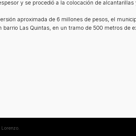
esor y se procedió a la colocación de alcantarillas y
ersión aproximada de 6 millones de pesos, el municip
barrio Las Quintas, en un tramo de 500 metros de e
 Lorenzo.