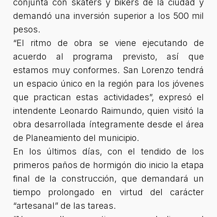
conjunta con skaters y bikers de la ciudad y
demandó una inversión superior a los 500 mil
pesos.
“El ritmo de obra se viene ejecutando de
acuerdo al programa previsto, así que
estamos muy conformes. San Lorenzo tendrá
un espacio único en la región para los jóvenes
que practican estas actividades”, expresó el
intendente Leonardo Raimundo, quien visitó la
obra desarrollada íntegramente desde el área
de Planeamiento del municipio.
En los últimos días, con el tendido de los
primeros paños de hormigón dio inicio la etapa
final de la construcción, que demandará un
tiempo prolongado en virtud del carácter
“artesanal” de las tareas.