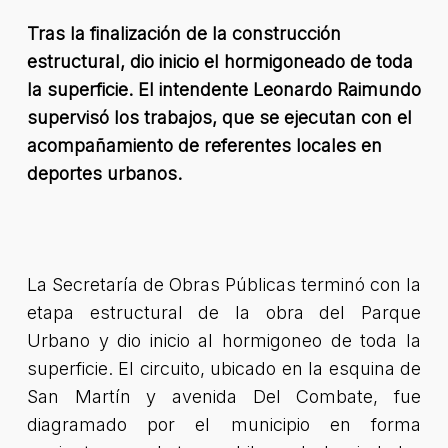
Tras la finalización de la construcción
estructural, dio inicio el hormigoneado de toda
la superficie. El intendente Leonardo Raimundo
supervisó los trabajos, que se ejecutan con el
acompañamiento de referentes locales en
deportes urbanos.
La Secretaría de Obras Públicas terminó con la
etapa estructural de la obra del Parque
Urbano y dio inicio al hormigoneo de toda la
superficie. El circuito, ubicado en la esquina de
San Martín y avenida Del Combate, fue
diagramado por el municipio en forma