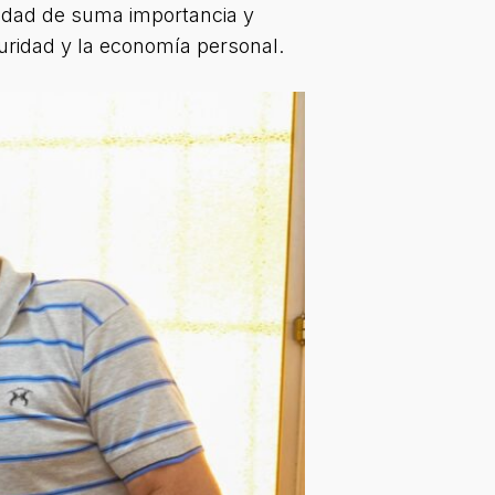
ividad de suma importancia y
guridad y la economía personal.