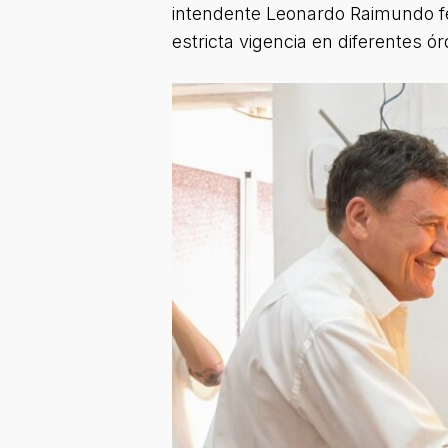
intendente Leonardo Raimundo fel
estricta vigencia en diferentes 