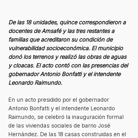
De las 18 unidades, quince correspondieron a
docentes de Amsafé y las tres restantes a
familias que acreditaron su condición de
vulnerabilidad socioeconómica. El municipio
donó los terrenos y realizó las obras de aguas
y cloacas. El acto contó con las presencias del
gobernador Antonio Bonfatti y el intendente
Leonardo Raimundo.
En un acto presidido por el gobernador
Antonio Bonfatti y el intendente Leonardo
Raimundo, se celebró la inauguración formal
de las viviendas sociales de barrio José
Hernández. De las 18 casas construidas en el