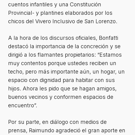
cuentos infantiles y una Constitución
Provincial- y plantines elaborados por los
chicos del Vivero Inclusivo de San Lorenzo.
A la hora de los discursos oficiales, Bonfatti
destacó la importancia de la concreción y se
dirigió a los flamantes propietarios: “Estamos
muy contentos porque ustedes reciben un
techo, pero más importante aún, un hogar, un
espacio con dignidad para habitar con sus
hijos. Ahora les pido que se hagan amigos,
buenos vecinos y conformen espacios de
encuentro”.
Por su parte, en diálogo con medios de
prensa, Raimundo agradeció el gran aporte en