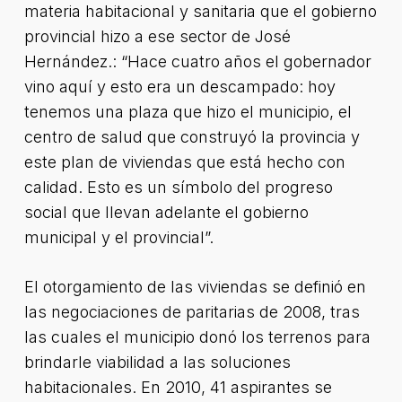
materia habitacional y sanitaria que el gobierno
provincial hizo a ese sector de José
Hernández.: “Hace cuatro años el gobernador
vino aquí y esto era un descampado: hoy
tenemos una plaza que hizo el municipio, el
centro de salud que construyó la provincia y
este plan de viviendas que está hecho con
calidad. Esto es un símbolo del progreso
social que llevan adelante el gobierno
municipal y el provincial”.
El otorgamiento de las viviendas se definió en
las negociaciones de paritarias de 2008, tras
las cuales el municipio donó los terrenos para
brindarle viabilidad a las soluciones
habitacionales. En 2010, 41 aspirantes se