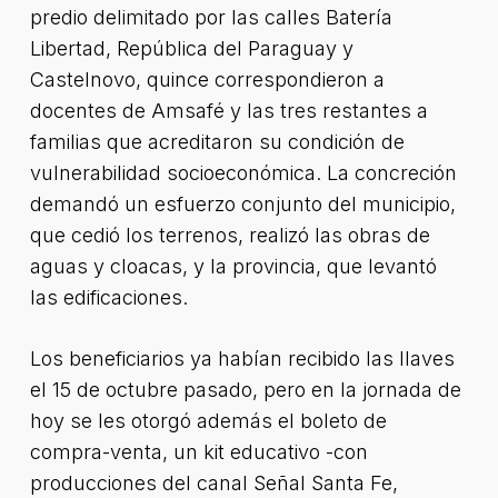
predio delimitado por las calles Batería
Libertad, República del Paraguay y
Castelnovo, quince correspondieron a
docentes de Amsafé y las tres restantes a
familias que acreditaron su condición de
vulnerabilidad socioeconómica. La concreción
demandó un esfuerzo conjunto del municipio,
que cedió los terrenos, realizó las obras de
aguas y cloacas, y la provincia, que levantó
las edificaciones.
Los beneficiarios ya habían recibido las llaves
el 15 de octubre pasado, pero en la jornada de
hoy se les otorgó además el boleto de
compra-venta, un kit educativo -con
producciones del canal Señal Santa Fe,