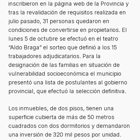
inscribieron en la página web de la Provincia y
tras la revalidación de requisitos realizada en
julio pasado, 31 personas quedaron en
condiciones de convertirse en propietarios. El
lunes 5 de octubre se efectuó en el teatro
“Aldo Braga” el sorteo que definió a los 15
trabajadores adjudicatarios. Para la
designación de las familias en situación de
vulnerabilidad socioeconómica el municipio
presentó una lista de postulantes al gobierno
provincial, que efectuó la selección definitiva.
Los inmuebles, de dos pisos, tienen una
superficie cubierta de más de 50 metros
cuadrados con dos dormitorios y demandaron
una inversión de 320 mil pesos por unidad.