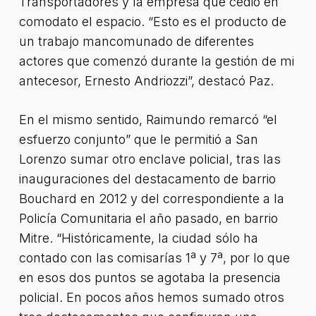
Transportadores y la empresa que cedió en
comodato el espacio. “Esto es el producto de
un trabajo mancomunado de diferentes
actores que comenzó durante la gestión de mi
antecesor, Ernesto Andriozzi”, destacó Paz.
En el mismo sentido, Raimundo remarcó “el
esfuerzo conjunto” que le permitió a San
Lorenzo sumar otro enclave policial, tras las
inauguraciones del destacamento de barrio
Bouchard en 2012 y del correspondiente a la
Policía Comunitaria el año pasado, en barrio
Mitre. “Históricamente, la ciudad sólo ha
contado con las comisarías 1ª y 7ª, por lo que
en esos dos puntos se agotaba la presencia
policial. En pocos años hemos sumado otros