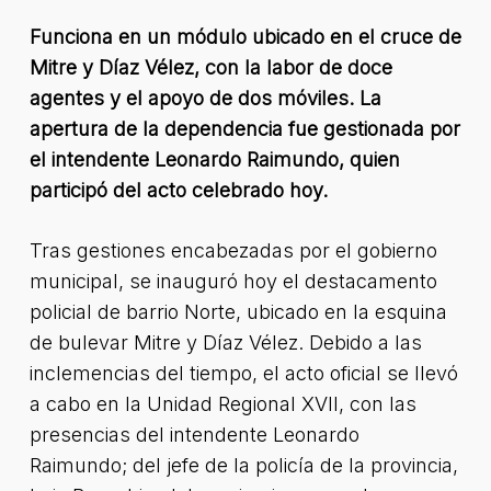
Funciona en un módulo ubicado en el cruce de
Mitre y Díaz Vélez, con la labor de doce
agentes y el apoyo de dos móviles. La
apertura de la dependencia fue gestionada por
el intendente Leonardo Raimundo, quien
participó del acto celebrado hoy.
Tras gestiones encabezadas por el gobierno
municipal, se inauguró hoy el destacamento
policial de barrio Norte, ubicado en la esquina
de bulevar Mitre y Díaz Vélez. Debido a las
inclemencias del tiempo, el acto oficial se llevó
a cabo en la Unidad Regional XVII, con las
presencias del intendente Leonardo
Raimundo; del jefe de la policía de la provincia,