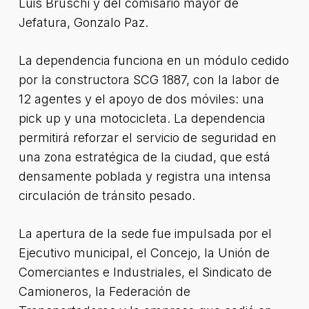
Luis Bruschi y del comisario mayor de
Jefatura, Gonzalo Paz.
La dependencia funciona en un módulo cedido
por la constructora SCG 1887, con la labor de
12 agentes y el apoyo de dos móviles: una
pick up y una motocicleta. La dependencia
permitirá reforzar el servicio de seguridad en
una zona estratégica de la ciudad, que está
densamente poblada y registra una intensa
circulación de tránsito pesado.
La apertura de la sede fue impulsada por el
Ejecutivo municipal, el Concejo, la Unión de
Comerciantes e Industriales, el Sindicato de
Camioneros, la Federación de