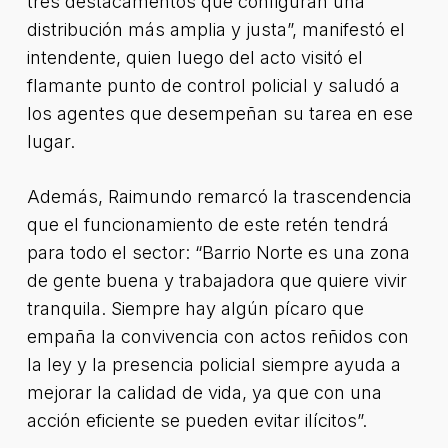
tres destacamentos que configuran una
distribución más amplia y justa”, manifestó el
intendente, quien luego del acto visitó el
flamante punto de control policial y saludó a
los agentes que desempeñan su tarea en ese
lugar.
Además, Raimundo remarcó la trascendencia
que el funcionamiento de este retén tendrá
para todo el sector: “Barrio Norte es una zona
de gente buena y trabajadora que quiere vivir
tranquila. Siempre hay algún pícaro que
empaña la convivencia con actos reñidos con
la ley y la presencia policial siempre ayuda a
mejorar la calidad de vida, ya que con una
acción eficiente se pueden evitar ilícitos”.