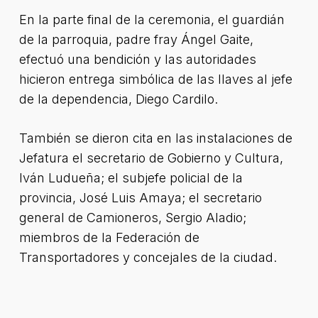
En la parte final de la ceremonia, el guardián
de la parroquia, padre fray Ángel Gaite,
efectuó una bendición y las autoridades
hicieron entrega simbólica de las llaves al jefe
de la dependencia, Diego Cardilo.
También se dieron cita en las instalaciones de
Jefatura el secretario de Gobierno y Cultura,
Iván Ludueña; el subjefe policial de la
provincia, José Luis Amaya; el secretario
general de Camioneros, Sergio Aladio;
miembros de la Federación de
Transportadores y concejales de la ciudad.