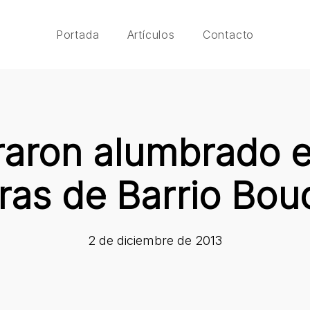
Portada
Artículos
Contacto
raron alumbrado e
ras de Barrio Bou
2 de diciembre de 2013