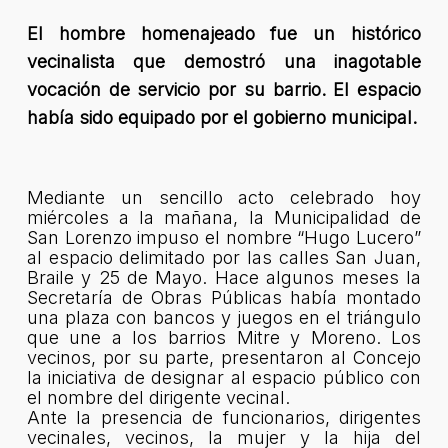
El hombre homenajeado fue un histórico
vecinalista que demostró una inagotable
vocación de servicio por su barrio. El espacio
había sido equipado por el gobierno municipal.
Mediante un sencillo acto celebrado hoy
miércoles a la mañana, la Municipalidad de
San Lorenzo impuso el nombre “Hugo Lucero”
al espacio delimitado por las calles San Juan,
Braile y 25 de Mayo. Hace algunos meses la
Secretaría de Obras Públicas había montado
una plaza con bancos y juegos en el triángulo
que une a los barrios Mitre y Moreno. Los
vecinos, por su parte, presentaron al Concejo
la iniciativa de designar al espacio público con
el nombre del dirigente vecinal.
Ante la presencia de funcionarios, dirigentes
vecinales, vecinos, la mujer y la hija del