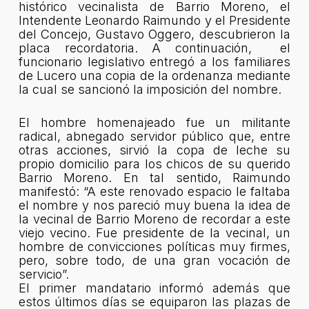
histórico vecinalista de Barrio Moreno, el
Intendente Leonardo Raimundo y el Presidente
del Concejo, Gustavo Oggero, descubrieron la
placa recordatoria. A continuación, el
funcionario legislativo entregó a los familiares
de Lucero una copia de la ordenanza mediante
la cual se sancionó la imposición del nombre.
El hombre homenajeado fue un militante
radical, abnegado servidor público que, entre
otras acciones, sirvió la copa de leche su
propio domicilio para los chicos de su querido
Barrio Moreno. En tal sentido, Raimundo
manifestó:
“A este renovado espacio le faltaba
el nombre y nos pareció muy buena la idea de
la vecinal de Barrio Moreno de recordar a este
viejo vecino. Fue presidente de la vecinal, un
hombre de convicciones políticas muy firmes,
pero, sobre todo, de una gran vocación de
servicio”.
El primer mandatario informó además que
estos últimos días se equiparon las plazas de