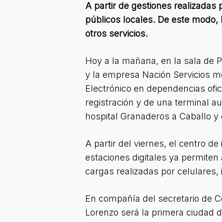
A partir de gestiones realizadas 
públicos locales. De este modo, lo
otros servicios.
Hoy a la mañana, en la sala de P
y la empresa Nación Servicios me
Electrónico en dependencias ofic
registración y de una terminal au
hospital Granaderos a Caballo y e
A partir del viernes, el centro de 
estaciones digitales ya permiten 
cargas realizadas por celulares, 
En compañía del secretario de C
Lorenzo será la primera ciudad d