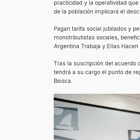
practicidad y la operatividad qu
de la población implicará el desc
Pagan tarifa social jubilados y 
monotributistas sociales, benefic
Argentina Trabaja y Ellas Hacen 
Tras la suscripción del acuerdo 
tendrá a su cargo el punto de reg
Biosca.