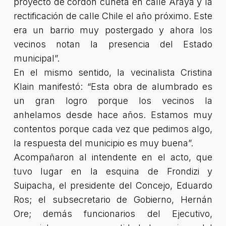
proyecto de cordón cuneta en calle Araya y la
rectificación de calle Chile el año próximo. Este
era un barrio muy postergado y ahora los
vecinos notan la presencia del Estado
municipal”.
En el mismo sentido, la vecinalista Cristina
Klain manifestó: “Esta obra de alumbrado es
un gran logro porque los vecinos la
anhelamos desde hace años. Estamos muy
contentos porque cada vez que pedimos algo,
la respuesta del municipio es muy buena”.
Acompañaron al intendente en el acto, que
tuvo lugar en la esquina de Frondizi y
Suipacha, el presidente del Concejo, Eduardo
Ros; el subsecretario de Gobierno, Hernán
Ore; demás funcionarios del Ejecutivo,