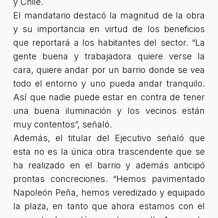
y Chile.
El mandatario destacó la magnitud de la obra
y su importancia en virtud de los beneficios
que reportará a los habitantes del sector. “La
gente buena y trabajadora quiere verse la
cara, quiere andar por un barrio donde se vea
todo el entorno y uno pueda andar tranquilo.
Así que nadie puede estar en contra de tener
una buena iluminación y los vecinos están
muy contentos”, señaló.
Además, el titular del Ejecutivo señaló que
esta no es la única obra trascendente que se
ha realizado en el barrio y además anticipó
prontas concreciones. “Hemos pavimentado
Napoleón Peña, hemos veredizado y equipado
la plaza, en tanto que ahora estamos con el