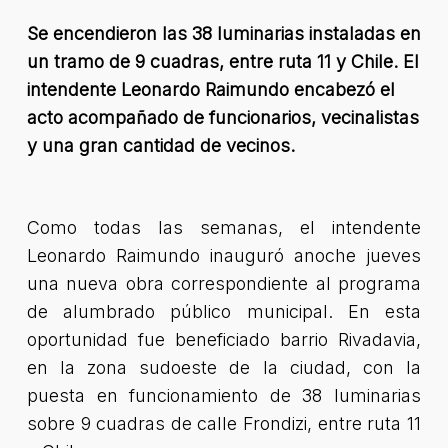
Se encendieron las 38 luminarias instaladas en
un tramo de 9 cuadras, entre ruta 11 y Chile. El
intendente Leonardo Raimundo encabezó el
acto acompañado de funcionarios, vecinalistas
y una gran cantidad de vecinos.
Como todas las semanas, el intendente
Leonardo Raimundo inauguró anoche jueves
una nueva obra correspondiente al programa
de alumbrado público municipal. En esta
oportunidad fue beneficiado barrio Rivadavia,
en la zona sudoeste de la ciudad, con la
puesta en funcionamiento de 38 luminarias
sobre 9 cuadras de calle Frondizi, entre ruta 11