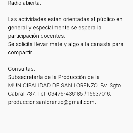
Radio abierta.
Las actividades están orientadas al público en
general y especialmente se espera la
participación docentes.
Se solicita llevar mate y algo a la canasta para
compartir.
Consultas:
Subsecretaría de la Producción de la
MUNICIPALIDAD DE SAN LORENZO, Bv. Sgto.
Cabral 737, Tel. 03476-436185 / 15637016.
produccionsanlorenzo@gmail.com.