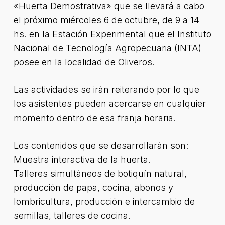
«Huerta Demostrativa» que se llevará a cabo
el próximo miércoles 6 de octubre, de 9 a 14
hs. en la Estación Experimental que el Instituto
Nacional de Tecnología Agropecuaria (INTA)
posee en la localidad de Oliveros.
Las actividades se irán reiterando por lo que
los asistentes pueden acercarse en cualquier
momento dentro de esa franja horaria.
Los contenidos que se desarrollarán son:
Muestra interactiva de la huerta.
Talleres simultáneos de botiquín natural,
producción de papa, cocina, abonos y
lombricultura, producción e intercambio de
semillas, talleres de cocina.