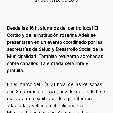
Desde las 16 h, alumnos del centro local El
Cortito y de la institución rosarina Adeir se
presentarán en un evento coordinado por las
secretarías de Salud y Desarrollo Social de la
Municipalidad. También realizarán acrobacias
sobre caballos. La entrada será libre y
gratuita.
En el marco del Día Mundial de las Personas
con Síndrome de Down, hoy desde las 16 h se
realizará una exhibición de equinoterapia
adaptada y volteo en el Polideportivo
Municipal, con sede en Saavedra y Luis