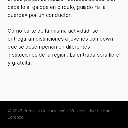
caballo al galope en círculo, guiado «a la
cuerda» por un conductor.
Como parte de la misma actividad, se
entregarán distinciones a jóvenes con down
que se desempeñan en diferentes
instituciones de la región. La entrada será libre
y gratuita.
© 2026 Prensa y Comunicación. Municipalidad de San
Lorenzo.