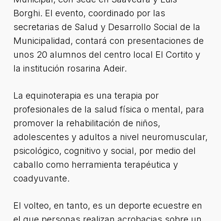
Borghi. El evento, coordinado por las
secretarias de Salud y Desarrollo Social de la
Municipalidad, contará con presentaciones de
unos 20 alumnos del centro local El Cortito y
la institución rosarina Adeir.
La equinoterapia es una terapia por
profesionales de la salud física o mental, para
promover la rehabilitación de niños,
adolescentes y adultos a nivel neuromuscular,
psicológico, cognitivo y social, por medio del
caballo como herramienta terapéutica y
coadyuvante.
El volteo, en tanto, es un deporte ecuestre en
el que personas realizan acrobacias sobre un