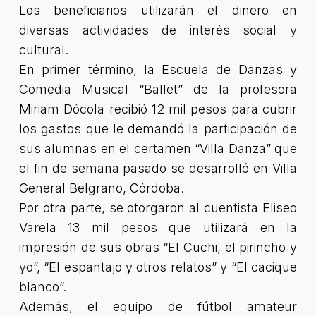
Los beneficiarios utilizarán el dinero en
diversas actividades de interés social y
cultural.
En primer término, la Escuela de Danzas y
Comedia Musical “Ballet” de la profesora
Miriam Dócola recibió 12 mil pesos para cubrir
los gastos que le demandó la participación de
sus alumnas en el certamen “Villa Danza” que
el fin de semana pasado se desarrolló en Villa
General Belgrano, Córdoba.
Por otra parte, se otorgaron al cuentista Eliseo
Varela 13 mil pesos que utilizará en la
impresión de sus obras “El Cuchi, el pirincho y
yo”, “El espantajo y otros relatos” y “El cacique
blanco”.
Además, el equipo de fútbol amateur