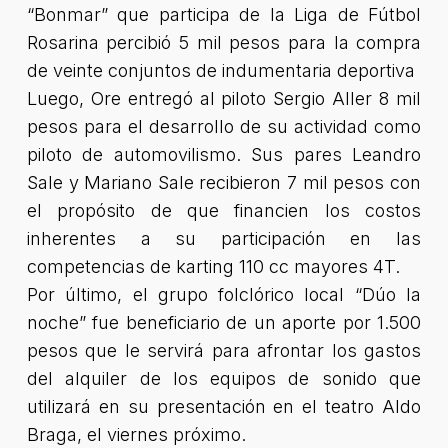
“Bonmar” que participa de la Liga de Fútbol
Rosarina percibió 5 mil pesos para la compra
de veinte conjuntos de indumentaria deportiva
Luego, Ore entregó al piloto Sergio Aller 8 mil
pesos para el desarrollo de su actividad como
piloto de automovilismo. Sus pares Leandro
Sale y Mariano Sale recibieron 7 mil pesos con
el propósito de que financien los costos
inherentes a su participación en las
competencias de karting 110 cc mayores 4T.
Por último, el grupo folclórico local “Dúo la
noche” fue beneficiario de un aporte por 1.500
pesos que le servirá para afrontar los gastos
del alquiler de los equipos de sonido que
utilizará en su presentación en el teatro Aldo
Braga, el viernes próximo.