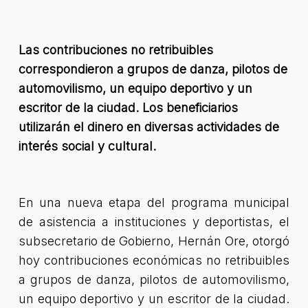
Las contribuciones no retribuibles
correspondieron a grupos de danza, pilotos de
automovilismo, un equipo deportivo y un
escritor de la ciudad. Los beneficiarios
utilizarán el dinero en diversas actividades de
interés social y cultural.
En una nueva etapa del programa municipal
de asistencia a instituciones y deportistas, el
subsecretario de Gobierno, Hernán Ore, otorgó
hoy contribuciones económicas no retribuibles
a grupos de danza, pilotos de automovilismo,
un equipo deportivo y un escritor de la ciudad.