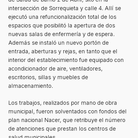
intersección de Sorrequieta y calle 4. Allí se
ejecutó una refuncionalización total de los
espacios que posibilitó la apertura de dos
nuevas salas de enfermería y de espera.
Además se instaló un nuevo portón de
entrada, aberturas y rejas, en tanto que el
interior del establecimiento fue equipado con
acondicionador de aire, ventiladores,
escritorios, sillas y muebles de
almacenamiento.
Los trabajos, realizados por mano de obra
municipal, fueron solventados con fondos del
plan nacional Nacer, que retribuye el número
de atenciones que prestan los centros de
salud municipales.