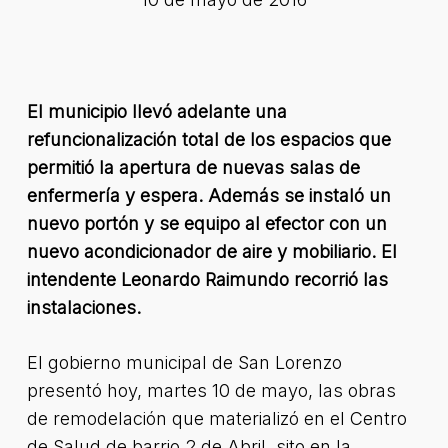
El municipio llevó adelante una
refuncionalización total de los espacios que
permitió la apertura de nuevas salas de
enfermería y espera. Además se instaló un
nuevo portón y se equipo al efector con un
nuevo acondicionador de aire y mobiliario. El
intendente Leonardo Raimundo recorrió las
instalaciones.
El gobierno municipal de San Lorenzo
presentó hoy, martes 10 de mayo, las obras
de remodelación que materializó en el Centro
de Salud de barrio 2 de Abril, sito en la