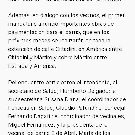
Además, en diálogo con los vecinos, el primer
mandatario anunció importantes obras de
pavimentación para el barrio, que en los
próximos meses se realizarán en toda la
extensión de calle Cittadini, en América entre
Cittadini y Mártire y sobre Mártire entre
Estrada y América.
Del encuentro participaron el intendente; el
secretario de Salud, Humberto Delgado; la
subsecretaria Susana Diana; el coordinador de
Políticas en Salud, Claudio Pafundi; el concejal
Fernando Dagatti; el coordinador de vecinales,
Miguel Fernández, y la presidenta de la
vecinal de barrio 2 de Abril, María de los