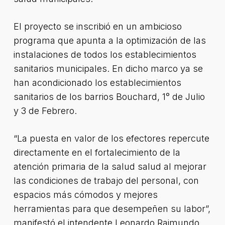
El proyecto se inscribió en un ambicioso
programa que apunta a la optimización de las
instalaciones de todos los establecimientos
sanitarios municipales. En dicho marco ya se
han acondicionado los establecimientos
sanitarios de los barrios Bouchard, 1° de Julio
y 3 de Febrero.
“La puesta en valor de los efectores repercute
directamente en el fortalecimiento de la
atención primaria de la salud salud al mejorar
las condiciones de trabajo del personal, con
espacios más cómodos y mejores
herramientas para que desempeñen su labor”,
manifestó el intendente Leonardo Raimundo.