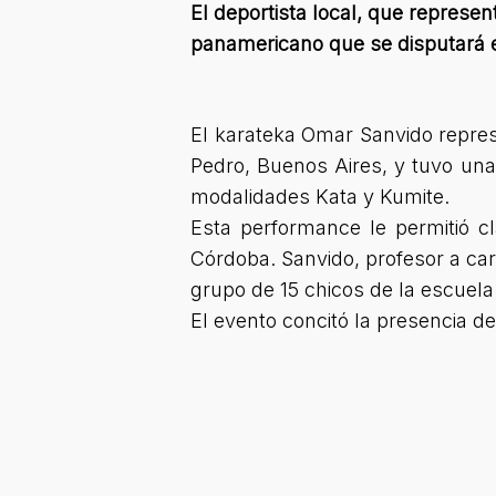
El deportista local, que represen
panamericano que se disputará e
El karateka Omar Sanvido repre
Pedro, Buenos Aires, y tuvo una
modalidades Kata y Kumite.
Esta performance le permitió c
Córdoba. Sanvido, profesor a car
grupo de 15 chicos de la escuela
El evento concitó la presencia de