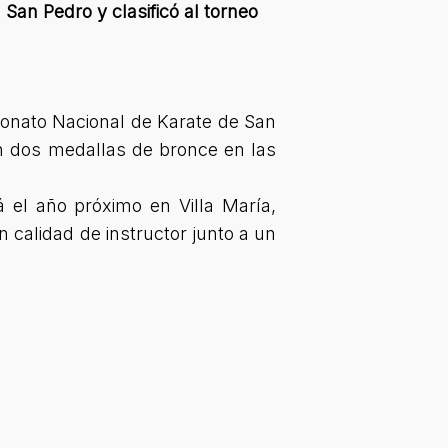
 San Pedro y clasificó al torneo
onato Nacional de Karate de San
on dos medallas de bronce en las
 el año próximo en Villa María,
 calidad de instructor junto a un