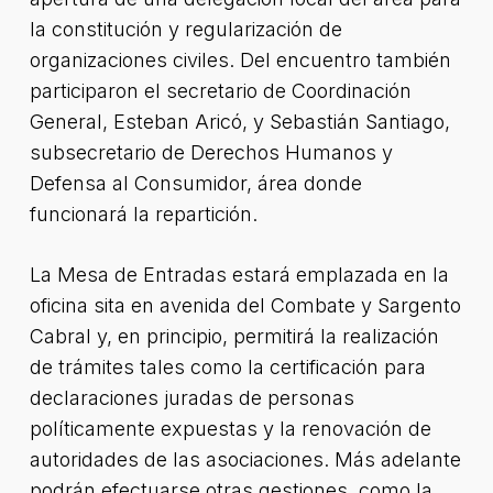
la constitución y regularización de
organizaciones civiles. Del encuentro también
participaron el secretario de Coordinación
General, Esteban Aricó, y Sebastián Santiago,
subsecretario de Derechos Humanos y
Defensa al Consumidor, área donde
funcionará la repartición.
La Mesa de Entradas estará emplazada en la
oficina sita en avenida del Combate y Sargento
Cabral y, en principio, permitirá la realización
de trámites tales como la certificación para
declaraciones juradas de personas
políticamente expuestas y la renovación de
autoridades de las asociaciones. Más adelante
podrán efectuarse otras gestiones, como la