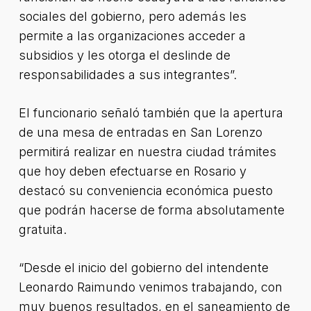
sociales del gobierno, pero además les
permite a las organizaciones acceder a
subsidios y les otorga el deslinde de
responsabilidades a sus integrantes”.
El funcionario señaló también que la apertura
de una mesa de entradas en San Lorenzo
permitirá realizar en nuestra ciudad trámites
que hoy deben efectuarse en Rosario y
destacó su conveniencia económica puesto
que podrán hacerse de forma absolutamente
gratuita.
“Desde el inicio del gobierno del intendente
Leonardo Raimundo venimos trabajando, con
muy buenos resultados, en el saneamiento de