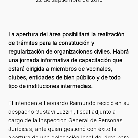
La apertura del área posibilitará la realización
de trámites para la constitución y
regularización de organizaciones civiles. Habrá
una jornada informativa de capacitación que
estará dirigida a miembros de vecinales,
clubes, entidades de bien público y de todo
tipo de instituciones intermedias.
El intendente Leonardo Raimundo recibió en su
despacho Gustavi Luzzini, fiscal adjunto a
cargo de la Inspección General de Personas
Jurídicas, ante quien gestionó con éxito la
apertura de una delegación local del área para