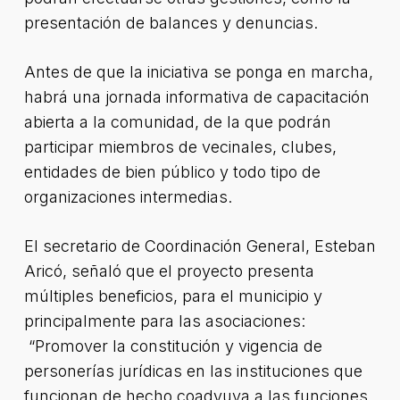
presentación de balances y denuncias.
Antes de que la iniciativa se ponga en marcha,
habrá una jornada informativa de capacitación
abierta a la comunidad, de la que podrán
participar miembros de vecinales, clubes,
entidades de bien público y todo tipo de
organizaciones intermedias.
El secretario de Coordinación General, Esteban
Aricó, señaló que el proyecto presenta
múltiples beneficios, para el municipio y
principalmente para las asociaciones:
“Promover la constitución y vigencia de
personerías jurídicas en las instituciones que
funcionan de hecho coadyuva a las funciones