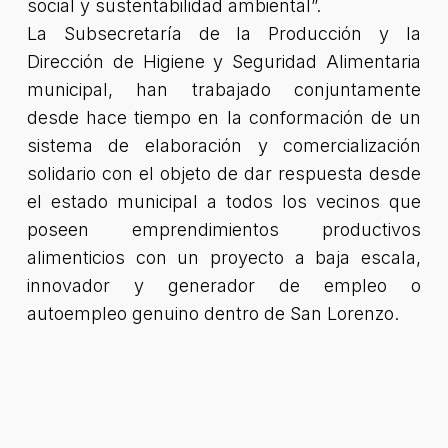
social y sustentabilidad ambiental”.
La Subsecretaría de la Producción y la
Dirección de Higiene y Seguridad Alimentaria
municipal, han trabajado conjuntamente
desde hace tiempo en la conformación de un
sistema de elaboración y comercialización
solidario con el objeto de dar respuesta desde
el estado municipal a todos los vecinos que
poseen emprendimientos productivos
alimenticios con un proyecto a baja escala,
innovador y generador de empleo o
autoempleo genuino dentro de San Lorenzo.