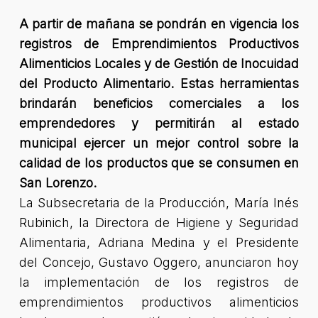
A partir de mañana se pondrán en vigencia los
registros de Emprendimientos Productivos
Alimenticios Locales y de Gestión de Inocuidad
del Producto Alimentario. Estas herramientas
brindarán beneficios comerciales a los
emprendedores y permitirán al estado
municipal ejercer un mejor control sobre la
calidad de los productos que se consumen en
San Lorenzo.
La Subsecretaria de la Producción, María Inés
Rubinich, la Directora de Higiene y Seguridad
Alimentaria, Adriana Medina y el Presidente
del Concejo, Gustavo Oggero, anunciaron hoy
la implementación de los registros de
emprendimientos productivos alimenticios