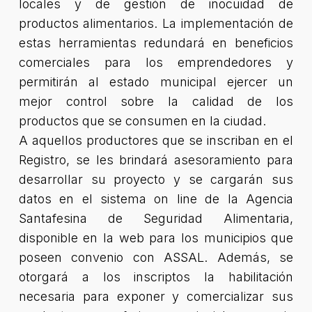
locales y de gestión de inocuidad de
productos alimentarios. La implementación de
estas herramientas redundará en beneficios
comerciales para los emprendedores y
permitirán al estado municipal ejercer un
mejor control sobre la calidad de los
productos que se consumen en la ciudad.
A aquellos productores que se inscriban en el
Registro, se les brindará asesoramiento para
desarrollar su proyecto y se cargarán sus
datos en el sistema on line de la Agencia
Santafesina de Seguridad Alimentaria,
disponible en la web para los municipios que
poseen convenio con ASSAL. Además, se
otorgará a los inscriptos la habilitación
necesaria para exponer y comercializar sus