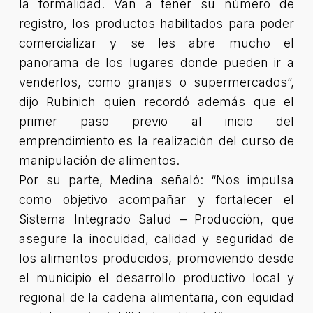
la formalidad. Van a tener su número de
registro, los productos habilitados para poder
comercializar y se les abre mucho el
panorama de los lugares donde pueden ir a
venderlos, como granjas o supermercados”
,
dijo Rubinich quien recordó además que el
primer paso previo al inicio del
emprendimiento es la realización del curso de
manipulación de alimentos.
Por su parte, Medina señaló: “
Nos impulsa
como objetivo acompañar y fortalecer el
Sistema Integrado Salud – Producción, que
asegure la inocuidad, calidad y seguridad de
los alimentos producidos, promoviendo desde
el municipio el desarrollo productivo local y
regional de la cadena alimentaria, con equidad