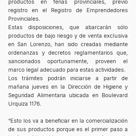
productos en ferias provinciales, previo
registro en el Registro de Emprendedores
Provinciales.
Estas disposiciones, que abarcarán sólo
productos de bajo riesgo y de venta exclusiva
en San Lorenzo, han sido creadas mediante
ordenanzas y decretos reglamentarios que,
sancionados oportunamente, proveen el
marco legal adecuado para estas actividades.
Los trámites podrán iniciarse a partir de
mañana jueves en la Dirección de Higiene y
Seguridad Alimentaria ubicada en Boulevard
Urquiza 1176.
“Esto los va a beneficiar en la comercialización
de sus productos porque es el primer paso a