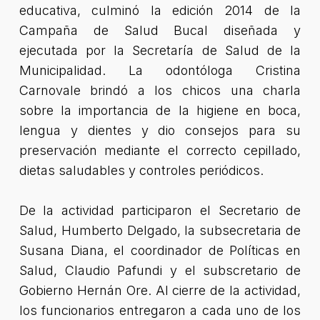
educativa, culminó la edición 2014 de la
Campaña de Salud Bucal diseñada y
ejecutada por la Secretaría de Salud de la
Municipalidad. La odontóloga Cristina
Carnovale brindó a los chicos una charla
sobre la importancia de la higiene en boca,
lengua y dientes y dio consejos para su
preservación mediante el correcto cepillado,
dietas saludables y controles periódicos.
De la actividad participaron el Secretario de
Salud, Humberto Delgado, la subsecretaria de
Susana Diana, el coordinador de Políticas en
Salud, Claudio Pafundi y el subscretario de
Gobierno Hernán Ore. Al cierre de la actividad,
los funcionarios entregaron a cada uno de los