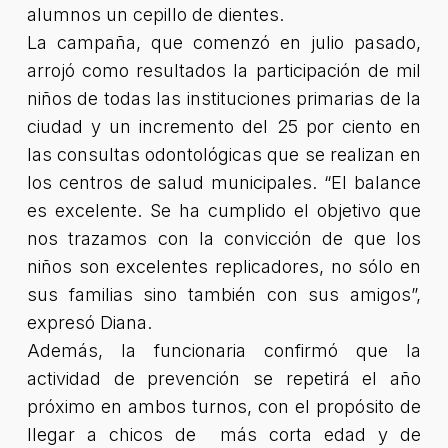
alumnos un cepillo de dientes.
La campaña, que comenzó en julio pasado,
arrojó como resultados la participación de mil
niños de todas las instituciones primarias de la
ciudad y un incremento del 25 por ciento en
las consultas odontológicas que se realizan en
los centros de salud municipales. “El balance
es excelente. Se ha cumplido el objetivo que
nos trazamos con la convicción de que los
niños son excelentes replicadores, no sólo en
sus familias sino también con sus amigos”,
expresó Diana.
Además, la funcionaria confirmó que la
actividad de prevención se repetirá el año
próximo en ambos turnos, con el propósito de
llegar a chicos de más corta edad y de