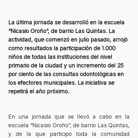
La última jornada se desarrolló en la escuela
“Nicasio Oroño”,
de barrio Las Quintas
. La
actividad, que comenzó en julio pasado, arrojó
como resultados la participación de 1.000
niños de todas las instituciones del nivel
primario de la ciudad y un incremento del 25
por ciento de las consultas odontológicas en
los efectores municipales. La iniciativa se
repetirá el año próximo.
En una jornada que se llevó a cabo en la
escuela “Nicasio Oroño”, de barrio Las Quintas,
y de la que participó toda la comunidad