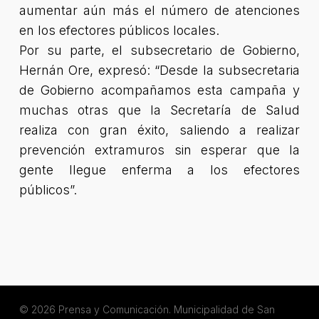
aumentar aún más el número de atenciones
en los efectores públicos locales.
Por su parte, el subsecretario de Gobierno,
Hernán Ore, expresó: “Desde la subsecretaria
de Gobierno acompañamos esta campaña y
muchas otras que la Secretaría de Salud
realiza con gran éxito, saliendo a realizar
prevención extramuros sin esperar que la
gente llegue enferma a los efectores
públicos”.
© 2026 Prensa y Comunicación. Municipalidad de San