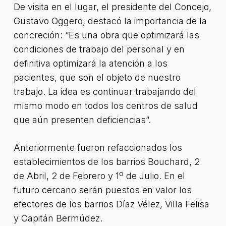
De visita en el lugar, el presidente del Concejo,
Gustavo Oggero, destacó la importancia de la
concreción: “Es una obra que optimizará las
condiciones de trabajo del personal y en
definitiva optimizará la atención a los
pacientes, que son el objeto de nuestro
trabajo. La idea es continuar trabajando del
mismo modo en todos los centros de salud
que aún presenten deficiencias”.
Anteriormente fueron refaccionados los
establecimientos de los barrios Bouchard, 2
de Abril, 2 de Febrero y 1º de Julio. En el
futuro cercano serán puestos en valor los
efectores de los barrios Díaz Vélez, Villa Felisa
y Capitán Bermúdez.