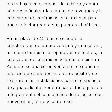
los trabajos en el interior del edificio y ahora
sólo resta finalizar las tareas de revoques y la
colocación de cerámicos en el exterior para
que el efector reabra sus puertas al público..
En un plazo de 45 días se ejecutó la
construcción de un nuevo baño y una cocina,
así como también la reparación de techos, la
colocación de cerámicos y tareas de pintura.
Además se añadieron ventanas, se ganó un
espacio que será destinado a depósito y se
realizaron las instalaciones para el dispendio
de agua caliente. Por otra parte, fue equipado
íntegramente el consultorio odontológico, con
nuevo sillón, torno y compresor.