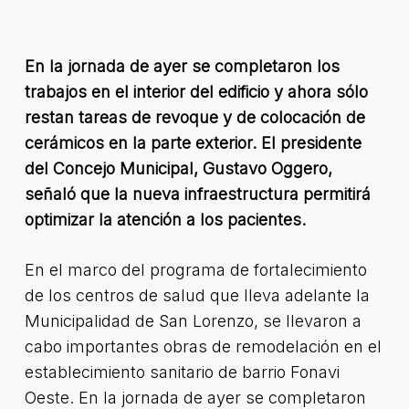
En la jornada de ayer se completaron los
trabajos en el interior del edificio y ahora sólo
restan tareas de revoque y de colocación de
cerámicos en la parte exterior. El presidente
del Concejo Municipal, Gustavo Oggero,
señaló que la nueva infraestructura permitirá
optimizar la atención a los pacientes.
En el marco del programa de fortalecimiento
de los centros de salud que lleva adelante la
Municipalidad de San Lorenzo, se llevaron a
cabo importantes obras de remodelación en el
establecimiento sanitario de barrio Fonavi
Oeste. En la jornada de ayer se completaron