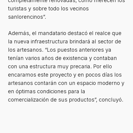
completamente renovadas, como merecen los
turistas y sobre todo los vecinos
sanlorencinos”.
Además, el mandatario destacó el realce que
la nueva infraestructura brindará al sector de
los artesanos. “Los puestos anteriores ya
tenían varios años de existencia y contaban
con una estructura muy precaria. Por ello
encaramos este proyecto y en pocos días los
artesanos contarán con un espacio moderno y
en óptimas condiciones para la
comercialización de sus productos”, concluyó.