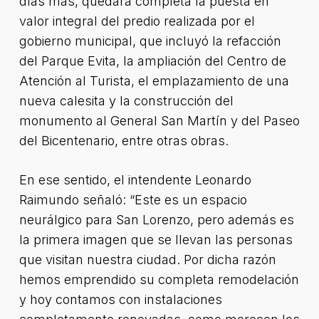
días más, quedará completa la puesta en
valor integral del predio realizada por el
gobierno municipal, que incluyó la refacción
del Parque Evita, la ampliación del Centro de
Atención al Turista, el emplazamiento de una
nueva calesita y la construcción del
monumento al General San Martín y del Paseo
del Bicentenario, entre otras obras.
En ese sentido, el intendente Leonardo
Raimundo señaló: “Este es un espacio
neurálgico para San Lorenzo, pero además es
la primera imagen que se llevan las personas
que visitan nuestra ciudad. Por dicha razón
hemos emprendido su completa remodelación
y hoy contamos con instalaciones