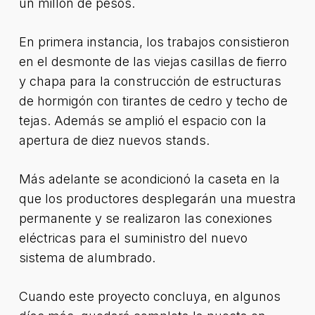
un millón de pesos.
En primera instancia, los trabajos consistieron
en el desmonte de las viejas casillas de fierro
y chapa para la construcción de estructuras
de hormigón con tirantes de cedro y techo de
tejas. Además se amplió el espacio con la
apertura de diez nuevos stands.
Más adelante se acondicionó la caseta en la
que los productores desplegarán una muestra
permanente y se realizaron las conexiones
eléctricas para el suministro del nuevo
sistema de alumbrado.
Cuando este proyecto concluya, en algunos