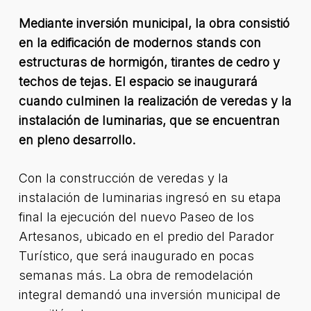
Mediante inversión municipal, la obra consistió
en la edificación de modernos stands con
estructuras de hormigón, tirantes de cedro y
techos de tejas. El espacio se inaugurará
cuando culminen la realización de veredas y la
instalación de luminarias, que se encuentran
en pleno desarrollo.
Con la construcción de veredas y la
instalación de luminarias ingresó en su etapa
final la ejecución del nuevo Paseo de los
Artesanos, ubicado en el predio del Parador
Turístico, que será inaugurado en pocas
semanas más. La obra de remodelación
integral demandó una inversión municipal de