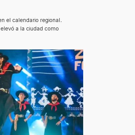
n el calendario regional.
y elevó a la ciudad como