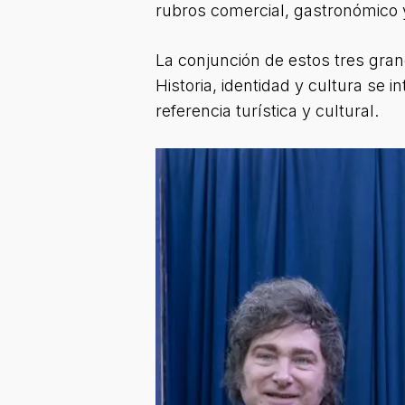
rubros comercial, gastronómico y
La conjunción de estos tres gran
Historia, identidad y cultura se 
referencia turística y cultural.