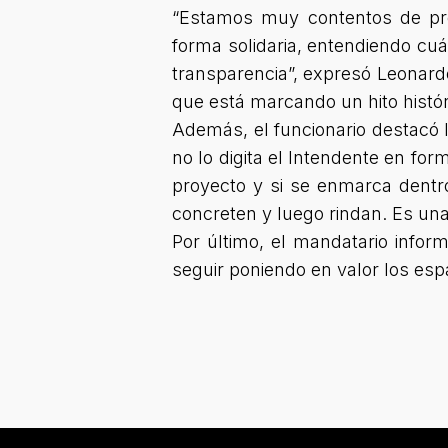
“Estamos muy contentos de pres
forma solidaria, entendiendo cuá
transparencia”
, expresó Leonard
que está marcando un hito histór
Además, el funcionario destacó 
no lo digita el Intendente en fo
proyecto y si se enmarca dentr
concreten y luego rindan. Es una
Por último, el mandatario inform
seguir poniendo en valor los esp