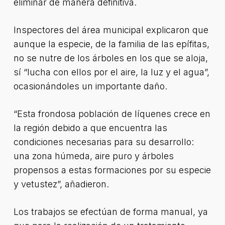
eliminar de manera definitiva.
Inspectores del área municipal explicaron que
aunque la especie, de la familia de las epífitas,
no se nutre de los árboles en los que se aloja,
sí “lucha con ellos por el aire, la luz y el agua”,
ocasionándoles un importante daño.
“Esta frondosa población de líquenes crece en
la región debido a que encuentra las
condiciones necesarias para su desarrollo:
una zona húmeda, aire puro y árboles
propensos a estas formaciones por su especie
y vetustez”, añadieron.
Los trabajos se efectúan de forma manual, ya