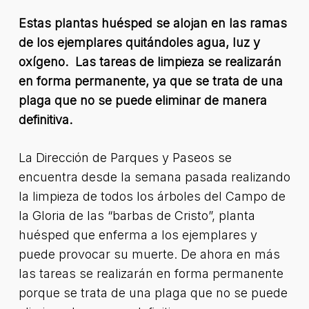
Estas plantas huésped se alojan en las ramas
de los ejemplares quitándoles agua, luz y
oxígeno. Las tareas de limpieza se realizarán
en forma permanente, ya que se trata de una
plaga que no se puede eliminar de manera
definitiva.
La Dirección de Parques y Paseos se
encuentra desde la semana pasada realizando
la limpieza de todos los árboles del Campo de
la Gloria de las “barbas de Cristo”, planta
huésped que enferma a los ejemplares y
puede provocar su muerte. De ahora en más
las tareas se realizarán en forma permanente
porque se trata de una plaga que no se puede