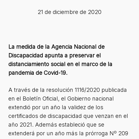
21 de diciembre de 2020
La medida de la Agencia Nacional de
Discapacidad apunta a preservar el
distanciamiento social en el marco de la
pandemia de Covid-19.
A través de la resolución 1116/2020 publicada
en el Boletín Oficial, el Gobierno nacional
extendió por un año la validez de los
certificados de discapacidad que venzan en el
año 2021. Además estableció que se
extenderá por un año más la prórroga Nº 209