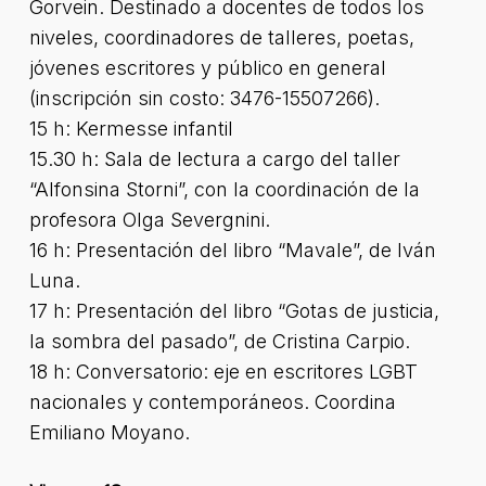
Gorvein. Destinado a docentes de todos los
niveles, coordinadores de talleres, poetas,
jóvenes escritores y público en general
(inscripción sin costo: 3476-15507266).
15 h: Kermesse infantil
15.30 h: Sala de lectura a cargo del taller
“Alfonsina Storni”, con la coordinación de la
profesora Olga Severgnini.
16 h: Presentación del libro “Mavale”, de Iván
Luna.
17 h: Presentación del libro “Gotas de justicia,
la sombra del pasado”, de Cristina Carpio.
18 h: Conversatorio: eje en escritores LGBT
nacionales y contemporáneos. Coordina
Emiliano Moyano.