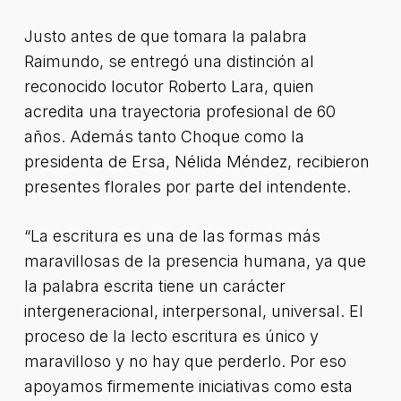
Justo antes de que tomara la palabra
Raimundo, se entregó una distinción al
reconocido locutor Roberto Lara, quien
acredita una trayectoria profesional de 60
años. Además tanto Choque como la
presidenta de Ersa, Nélida Méndez, recibieron
presentes florales por parte del intendente.
“La escritura es una de las formas más
maravillosas de la presencia humana, ya que
la palabra escrita tiene un carácter
intergeneracional, interpersonal, universal. El
proceso de la lecto escritura es único y
maravilloso y no hay que perderlo. Por eso
apoyamos firmemente iniciativas como esta