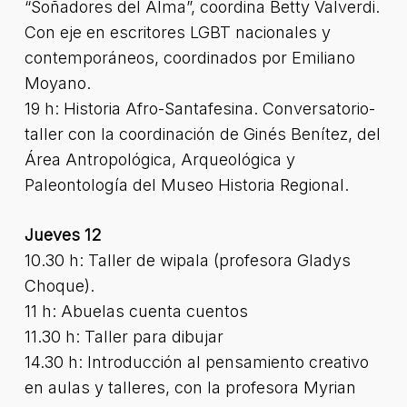
“Soñadores del Alma”, coordina Betty Valverdi.
Con eje en escritores LGBT nacionales y
contemporáneos, coordinados por Emiliano
Moyano.
19 h: Historia Afro-Santafesina. Conversatorio-
taller con la coordinación de Ginés Benítez, del
Área Antropológica, Arqueológica y
Paleontología del Museo Historia Regional.
Jueves 12
10.30 h: Taller de wipala (profesora Gladys
Choque).
11 h: Abuelas cuenta cuentos
11.30 h: Taller para dibujar
14.30 h: Introducción al pensamiento creativo
en aulas y talleres, con la profesora Myrian