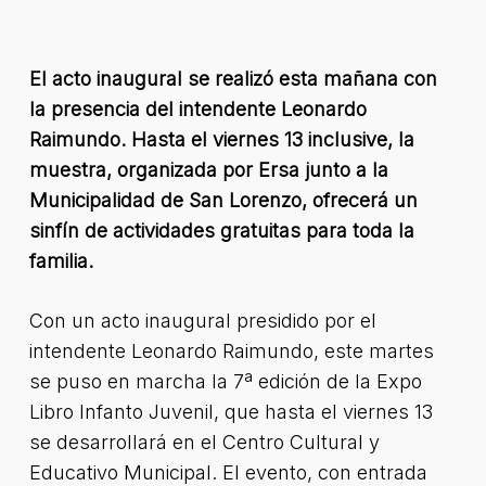
El acto inaugural se realizó esta mañana con
la presencia del intendente Leonardo
Raimundo. Hasta el viernes 13 inclusive, la
muestra, organizada por Ersa junto a la
Municipalidad de San Lorenzo, ofrecerá un
sinfín de actividades gratuitas para toda la
familia.
Con un acto inaugural presidido por el
intendente Leonardo Raimundo, este martes
se puso en marcha la 7ª edición de la Expo
Libro Infanto Juvenil, que hasta el viernes 13
se desarrollará en el Centro Cultural y
Educativo Municipal. El evento, con entrada