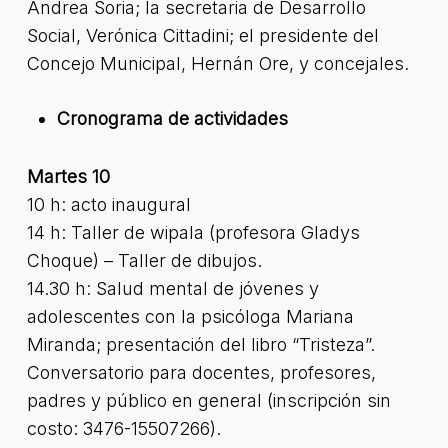
Andrea Soria; la secretaria de Desarrollo
Social, Verónica Cittadini; el presidente del
Concejo Municipal, Hernán Ore, y concejales.
Cronograma de actividades
Martes 10
10 h: acto inaugural
14 h: Taller de wipala (profesora Gladys
Choque) – Taller de dibujos.
14.30 h: Salud mental de jóvenes y
adolescentes con la psicóloga Mariana
Miranda; presentación del libro “Tristeza”.
Conversatorio para docentes, profesores,
padres y público en general (inscripción sin
costo: 3476-15507266).