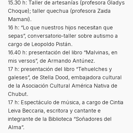
15.30 h: Taller de artesanías (profesora Gladys
Choque); taller quechua (profesora Zaida
Mamani).
16 h: “Lo que nuestros hijos necesitan que
sepas”, conversatorio-taller sobre autismo a
cargo de Leopoldo Pistán.
16.40 h: presentación del libro “Malvinas, en
mis versos”, de Armando Antúnez.
17 h: presentación del libro “Tehuelches y
galeses”, de Stella Dood, embajadora cultural
de la Asociación Cultural América Nativa de
Chubut.
17 h: Espectáculo de música, a cargo de Cintia
Leiva Beccaria, escritora y cantante e
integrante de la Biblioteca “Soñadores del
Alma”.