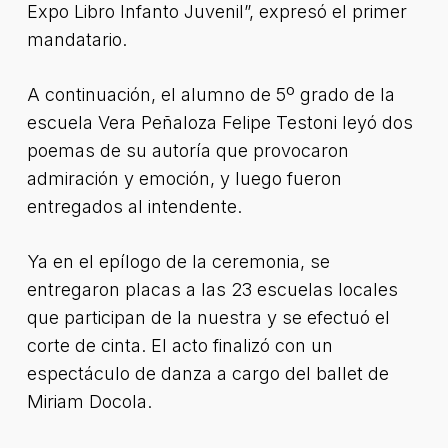
Expo Libro Infanto Juvenil”, expresó el primer
mandatario.
A continuación, el alumno de 5º grado de la
escuela Vera Peñaloza Felipe Testoni leyó dos
poemas de su autoría que provocaron
admiración y emoción, y luego fueron
entregados al intendente.
Ya en el epílogo de la ceremonia, se
entregaron placas a las 23 escuelas locales
que participan de la nuestra y se efectuó el
corte de cinta. El acto finalizó con un
espectáculo de danza a cargo del ballet de
Miriam Docola.