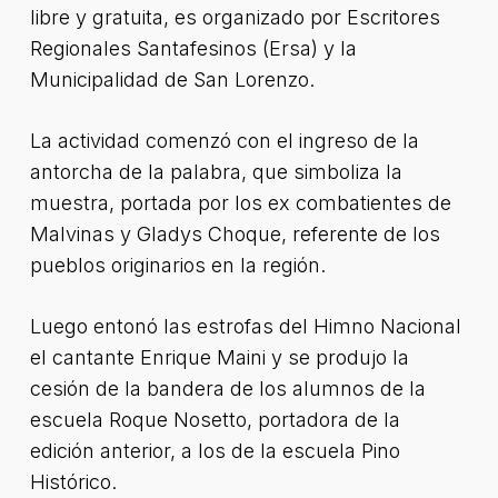
libre y gratuita, es organizado por Escritores
Regionales Santafesinos (Ersa) y la
Municipalidad de San Lorenzo.
La actividad comenzó con el ingreso de la
antorcha de la palabra, que simboliza la
muestra, portada por los ex combatientes de
Malvinas y Gladys Choque, referente de los
pueblos originarios en la región.
Luego entonó las estrofas del Himno Nacional
el cantante Enrique Maini y se produjo la
cesión de la bandera de los alumnos de la
escuela Roque Nosetto, portadora de la
edición anterior, a los de la escuela Pino
Histórico.