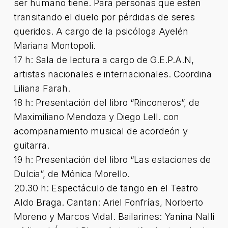
ser humano tiene. Para personas que estén
transitando el duelo por pérdidas de seres
queridos. A cargo de la psicóloga Ayelén
Mariana Montopoli.
17 h: Sala de lectura a cargo de G.E.P.A.N,
artistas nacionales e internacionales. Coordina
Liliana Farah.
18 h: Presentación del libro “Rinconeros”, de
Maximiliano Mendoza y Diego Lell. con
acompañamiento musical de acordeón y
guitarra.
19 h: Presentación del libro “Las estaciones de
Dulcia”, de Mónica Morello.
20.30 h: Espectáculo de tango en el Teatro
Aldo Braga. Cantan: Ariel Fonfrías, Norberto
Moreno y Marcos Vidal. Bailarines: Yanina Nalli