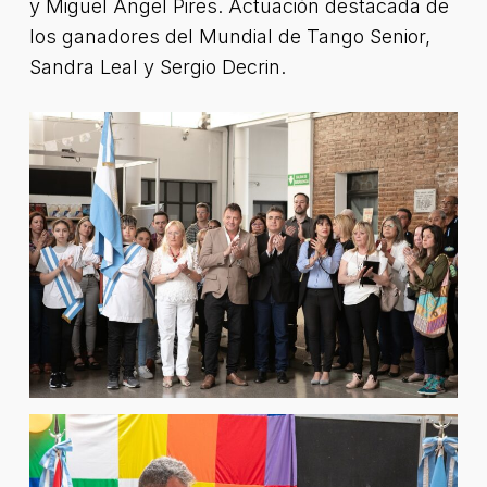
y Miguel Ángel Pires. Actuación destacada de
los ganadores del Mundial de Tango Senior,
Sandra Leal y Sergio Decrin.