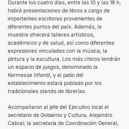
Durante los cuatro días, entre las 10 y las 18 h,
habrá presentaciones de libros a cargo de
importantes escritores provenientes de
diferentes puntos del país. Además, la
muestra ofrecerá talleres artísticos,
académicos y de salud, así como diferentes
expresiones vinculadas con la música, la
pintura y la escultura. Los más chicos tendrán
un espacio de juegos, denominado la
Kermesse Infantil, y el patio del
establecimiento estará poblado por los
tradicionales stands de librerías.
Acompañaron al jefe del Ejecutivo local el
secretario de Gobierno y Cultura, Alejandro
Cabral; la secretaria de Coordinación General,