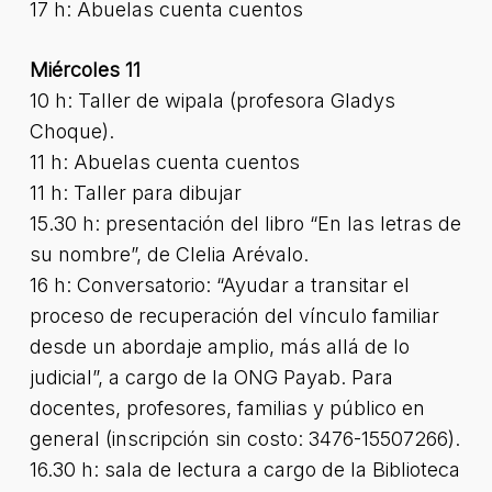
17 h: Abuelas cuenta cuentos
Miércoles 11
10 h: Taller de wipala (profesora Gladys
Choque).
11 h: Abuelas cuenta cuentos
11 h: Taller para dibujar
15.30 h: presentación del libro “En las letras de
su nombre”, de Clelia Arévalo.
16 h: Conversatorio: “Ayudar a transitar el
proceso de recuperación del vínculo familiar
desde un abordaje amplio, más allá de lo
judicial”, a cargo de la ONG Payab. Para
docentes, profesores, familias y público en
general (inscripción sin costo: 3476-15507266).
16.30 h: sala de lectura a cargo de la Biblioteca