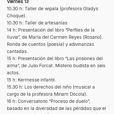
Viernes 13
10.30 h: Taller de wipala (profesora Gladys
Choque).
10.30 h: Taller de artesanías
14 h: Presentación del libro “Perfiles de la
lluvia”, de María del Carmen Reyes (Rosario).
Ronda de cuentos (poesía) y adivinanzas
cantadas.
15 h: Presentación del libro “Las prisiones del
alma”, de Julio Forcat. Misterio budista en seis
actos.
15 h: Kermesse infantil.
15.30 h: Los derechos del niño (musical a
cargo de la profesora Miriam Docola).
16 h: Conversatorio “Proceso de duelo”,
basado en la diversidad de las pérdidas que el