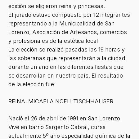
edición se eligieron reina y princesas.
El jurado estuvo compuesto por 12 integrantes
representando a la Municipalidad de San
Lorenzo, Asociación de Artesanos, comercios
y profesionales de la estética local.
La elección se realizó pasadas las 19 horas y
las soberanas que representarán a la ciudad
durante un año en las diferentes fiestas que
se desarrollan en nuestro país. El resultado
de la elección fue:
REINA: MICAELA NOELI TISCHHAUSER
Nació el 26 de abril de 1991 en San Lorenzo.
Vive en barrio Sargento Cabral, cursa
actualmente 5º año especialidad química de la