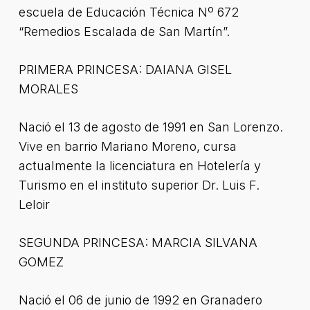
escuela de Educación Técnica Nº 672
“Remedios Escalada de San Martín”.
PRIMERA PRINCESA: DAIANA GISEL
MORALES
Nació el 13 de agosto de 1991 en San Lorenzo.
Vive en barrio Mariano Moreno, cursa
actualmente la licenciatura en Hotelería y
Turismo en el instituto superior Dr. Luis F.
Leloir
SEGUNDA PRINCESA: MARCIA SILVANA
GOMEZ
Nació el 06 de junio de 1992 en Granadero