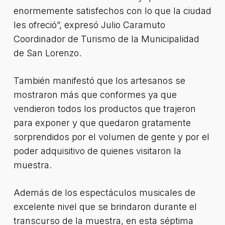
enormemente satisfechos con lo que la ciudad
les ofreció”, expresó Julio Caramuto
Coordinador de Turismo de la Municipalidad
de San Lorenzo.
También manifestó que los artesanos se
mostraron más que conformes ya que
vendieron todos los productos que trajeron
para exponer y que quedaron gratamente
sorprendidos por el volumen de gente y por el
poder adquisitivo de quienes visitaron la
muestra.
Además de los espectáculos musicales de
excelente nivel que se brindaron durante el
transcurso de la muestra, en esta séptima