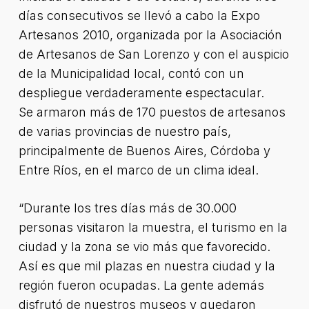
días consecutivos se llevó a cabo la Expo
Artesanos 2010, organizada por la Asociación
de Artesanos de San Lorenzo y con el auspicio
de la Municipalidad local, contó con un
despliegue verdaderamente espectacular.
Se armaron más de 170 puestos de artesanos
de varias provincias de nuestro país,
principalmente de Buenos Aires, Córdoba y
Entre Ríos, en el marco de un clima ideal.
“Durante los tres días más de 30.000
personas visitaron la muestra, el turismo en la
ciudad y la zona se vio más que favorecido.
Así es que mil plazas en nuestra ciudad y la
región fueron ocupadas. La gente además
disfrutó de nuestros museos y quedaron