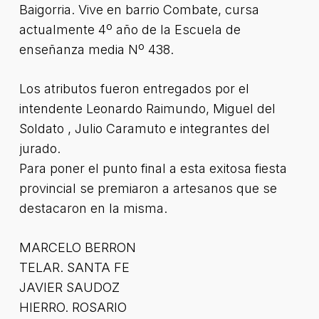
Baigorria. Vive en barrio Combate, cursa
actualmente 4º año de la Escuela de
enseñanza media Nº 438.
Los atributos fueron entregados por el
intendente Leonardo Raimundo, Miguel del
Soldato , Julio Caramuto e integrantes del
jurado.
Para poner el punto final a esta exitosa fiesta
provincial se premiaron a artesanos que se
destacaron en la misma.
MARCELO BERRON
TELAR. SANTA FE
JAVIER SAUDOZ
HIERRO. ROSARIO