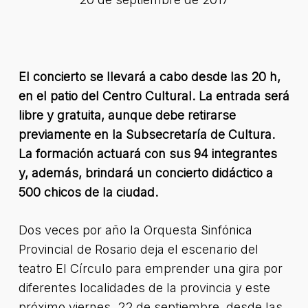
El concierto se llevará a cabo desde las 20 h,
en el patio del Centro Cultural. La entrada será
libre y gratuita, aunque debe retirarse
previamente en la Subsecretaría de Cultura.
La formación actuará con sus 94 integrantes
y, además, brindará un concierto didáctico a
500 chicos de la ciudad.
Dos veces por año la Orquesta Sinfónica
Provincial de Rosario deja el escenario del
teatro El Círculo para emprender una gira por
diferentes localidades de la provincia y este
próximo viernes, 22 de septiembre, desde las