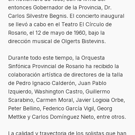
entonces Gobernador de la Provincia, Dr.
Carlos Silvestre Begnis. El concierto inaugural
se llevó a cabo en el Teatro El Círculo de
Rosario, el 12 de mayo de 1960, bajo la
dirección musical de Olgerts Bistevins.
Durante todo este tiempo, la Orquesta
Sinfónica Provincial de Rosario ha recibido la
colaboración artística de directores de la talla
de Pedro Ignacio Calderón, Juan Pablo
Izquierdo, Washington Castro, Guillermo
Scarabino, Carmen Moral, Javier Logioia Orbe,
Peter Bellino, Federico García Vigil, Georg
Mettke y Carlos Domínguez Nieto, entre otros.
La calidad y trayectoria de los solistas que han