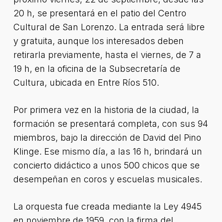
20 h, se presentará en el patio del Centro
Cultural de San Lorenzo. La entrada será libre
y gratuita, aunque los interesados deben
retirarla previamente, hasta el viernes, de 7 a
19 h, en la oficina de la Subsecretaría de
Cultura, ubicada en Entre Ríos 510.
Por primera vez en la historia de la ciudad, la
formación se presentará completa, con sus 94
miembros, bajo la dirección de David del Pino
Klinge. Ese mismo día, a las 16 h, brindará un
concierto didáctico a unos 500 chicos que se
desempeñan en coros y escuelas musicales.
La orquesta fue creada mediante la Ley 4945
en noviembre de 1959, con la firma del