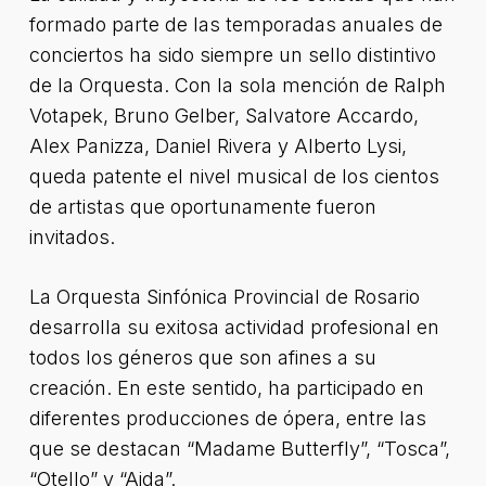
formado parte de las temporadas anuales de
conciertos ha sido siempre un sello distintivo
de la Orquesta. Con la sola mención de Ralph
Votapek, Bruno Gelber, Salvatore Accardo,
Alex Panizza, Daniel Rivera y Alberto Lysi,
queda patente el nivel musical de los cientos
de artistas que oportunamente fueron
invitados.
La Orquesta Sinfónica Provincial de Rosario
desarrolla su exitosa actividad profesional en
todos los géneros que son afines a su
creación. En este sentido, ha participado en
diferentes producciones de ópera, entre las
que se destacan “Madame Butterfly”, “Tosca”,
“Otello” y “Aida”.