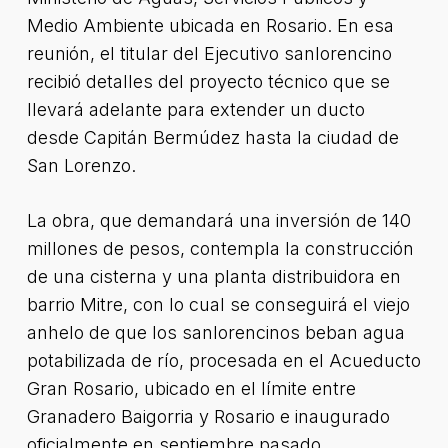
Medio Ambiente ubicada en Rosario. En esa
reunión, el titular del Ejecutivo sanlorencino
recibió detalles del proyecto técnico que se
llevará adelante para extender un ducto
desde Capitán Bermúdez hasta la ciudad de
San Lorenzo.
La obra, que demandará una inversión de 140
millones de pesos, contempla la construcción
de una cisterna y una planta distribuidora en
barrio Mitre, con lo cual se conseguirá el viejo
anhelo de que los sanlorencinos beban agua
potabilizada de río, procesada en el Acueducto
Gran Rosario, ubicado en el límite entre
Granadero Baigorria y Rosario e inaugurado
oficialmente en septiembre pasado.