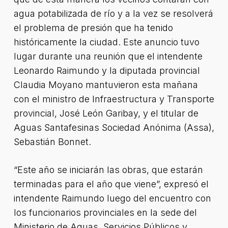
agua potabilizada de río y a la vez se resolverá
el problema de presión que ha tenido
históricamente la ciudad. Este anuncio tuvo
lugar durante una reunión que el intendente
Leonardo Raimundo y la diputada provincial
Claudia Moyano mantuvieron esta mañana
con el ministro de Infraestructura y Transporte
provincial, José León Garibay, y el titular de
Aguas Santafesinas Sociedad Anónima (Assa),
Sebastián Bonnet.
“Este año se iniciarán las obras, que estarán
terminadas para el año que viene”, expresó el
intendente Raimundo luego del encuentro con
los funcionarios provinciales en la sede del
Ministerio de Aguas, Servicios Públicos y