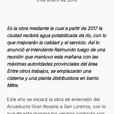
Es la obra mediante la cual a partir de 2017 la
ciudad recibirá agua potabilizada de río, con lo
que mejorarán la calidad y el servicio. Así lo
anunció el intendente Raimundo luego de una
reunión que mantuvo esta mañana con las
máximas autoridades provinciales del área.
Entre otros trabajos, se emplazarán una
cisterna y una planta distribuidora en barrio
Mitre.
Este año se iniciará la obra de extensión del
Acueducto Gran Rosario a San Lorenzo, con lo
que de esta manera los vecinos contarán con