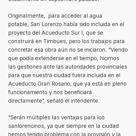
Originalmente, para acceder al agua
potable, San Lorenzo había sido incluida en el
proyecto del Acueducto Sur I, que se
construirá en Timbúes, pero los trabajos para
concretar esa obra aún no se iniciaron. “Viendo
que podía extenderse en el tiempo, hicimos
las gestiones ante las autoridades provinciales
para que nuestra ciudad fuera incluida en el
Acueducto Gran Rosario, que ya está en pleno
funcionamiento y nos beneficiará
directamente”, señaló el intendente.
“Serán múltiples las ventajas para los
sanlorencinos, ya que siempre en la ciudad
hemos tenido problema con la provisión y la