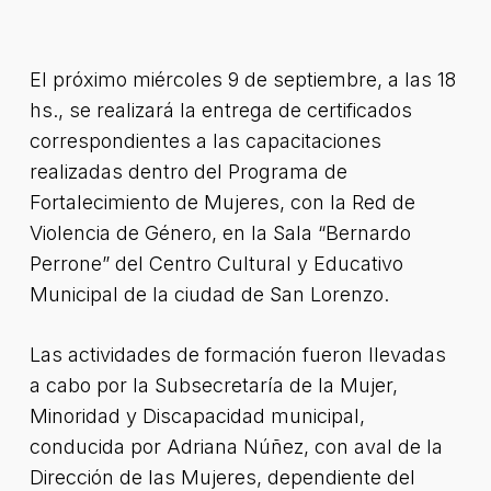
El próximo miércoles 9 de septiembre, a las 18
hs., se realizará la entrega de certificados
correspondientes a las capacitaciones
realizadas dentro del Programa de
Fortalecimiento de Mujeres, con la Red de
Violencia de Género, en la Sala “Bernardo
Perrone” del Centro Cultural y Educativo
Municipal de la ciudad de San Lorenzo.
Las actividades de formación fueron llevadas
a cabo por la Subsecretaría de la Mujer,
Minoridad y Discapacidad municipal,
conducida por Adriana Núñez, con aval de la
Dirección de las Mujeres, dependiente del