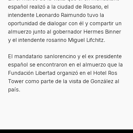
español realizó a la ciudad de Rosario, el
intendente Leonardo Raimundo tuvo la
oportunidad de dialogar con él y compartir un
almuerzo junto al gobernador Hermes Binner
y el intendente rosarino Miguel Lifchitz.
El mandatario sanlorencino y el ex presidente
español se encontraron en el almuerzo que la
Fundación Libertad organizó en el Hotel Ros
Tower como parte de la visita de González al
país.