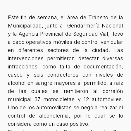
Este fin de semana, el área de Tránsito de la
Municipalidad, junto a Gendarmería Nacional
y la Agencia Provincial de Seguridad Vial, llevó
a cabo operativos móviles de control vehicular
en diferentes sectores de la ciudad. Las
intervenciones permitieron detectar diversas
infracciones, como falta de documentación,
casco y seis conductores con niveles de
alcohol en sangre mayores al permitido, a raíz
de las cuales se remitieron al corralón
municipal 37 motocicletas y 12 automóviles.
Uno de los automovilistas se negó a realizar el
control de alcoholemia, por lo cual se lo
considera como un caso positivo.