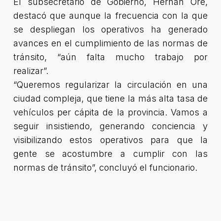
El subsecretario de Gobierno, Hernán Ore,
destacó que aunque la frecuencia con la que
se despliegan los operativos ha generado
avances en el cumplimiento de las normas de
tránsito, “aún falta mucho trabajo por
realizar”.
“Queremos regularizar la circulación en una
ciudad compleja, que tiene la más alta tasa de
vehículos per cápita de la provincia. Vamos a
seguir insistiendo, generando conciencia y
visibilizando estos operativos para que la
gente se acostumbre a cumplir con las
normas de tránsito”, concluyó el funcionario.