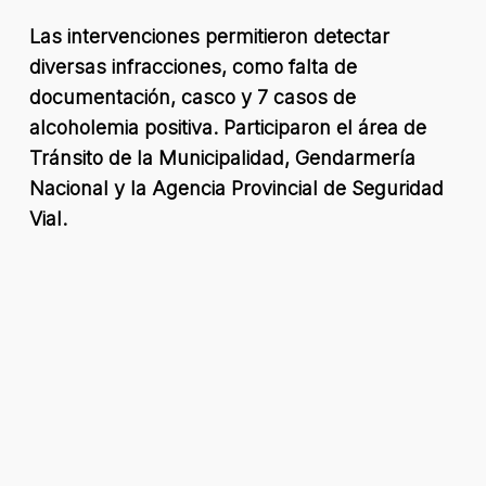
Las intervenciones permitieron detectar
diversas infracciones, como falta de
documentación, casco y 7 casos de
alcoholemia positiva. Participaron el área de
Tránsito de la Municipalidad, Gendarmería
Nacional y la Agencia Provincial de Seguridad
Vial.