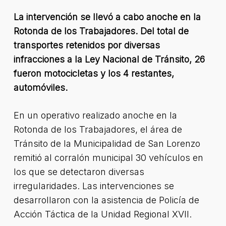
La intervención se llevó a cabo anoche en la
Rotonda de los Trabajadores. Del total de
transportes retenidos por diversas
infracciones a la Ley Nacional de Tránsito, 26
fueron motocicletas y los 4 restantes,
automóviles.
En un operativo realizado anoche en la
Rotonda de los Trabajadores, el área de
Tránsito de la Municipalidad de San Lorenzo
remitió al corralón municipal 30 vehículos en
los que se detectaron diversas
irregularidades. Las intervenciones se
desarrollaron con la asistencia de Policía de
Acción Táctica de la Unidad Regional XVII.