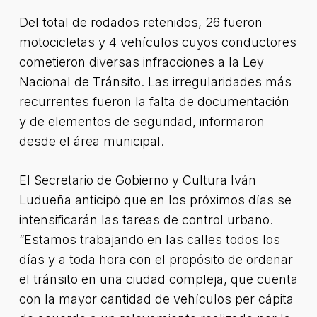
Del total de rodados retenidos, 26 fueron
motocicletas y 4 vehículos cuyos conductores
cometieron diversas infracciones a la Ley
Nacional de Tránsito. Las irregularidades más
recurrentes fueron la falta de documentación
y de elementos de seguridad, informaron
desde el área municipal.
El Secretario de Gobierno y Cultura Iván
Ludueña anticipó que en los próximos días se
intensificarán las tareas de control urbano.
“Estamos trabajando en las calles todos los
días y a toda hora con el propósito de ordenar
el tránsito en una ciudad compleja, que cuenta
con la mayor cantidad de vehículos per cápita