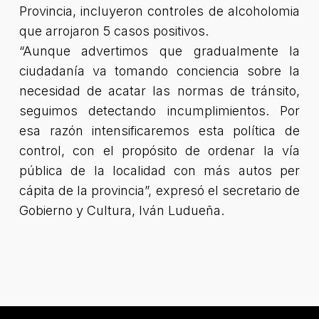
Provincia, incluyeron controles de alcoholomia
que arrojaron 5 casos positivos.
“Aunque advertimos que gradualmente la
ciudadanía va tomando conciencia sobre la
necesidad de acatar las normas de tránsito,
seguimos detectando incumplimientos. Por
esa razón intensificaremos esta política de
control, con el propósito de ordenar la vía
pública de la localidad con más autos per
cápita de la provincia”, expresó el secretario de
Gobierno y Cultura, Iván Ludueña.