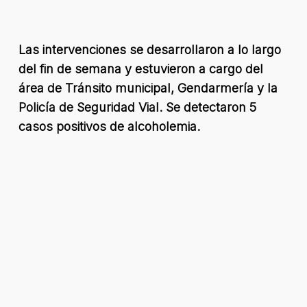
Las intervenciones se desarrollaron a lo largo
del fin de semana y estuvieron a cargo del
área de Tránsito municipal, Gendarmería y la
Policía de Seguridad Vial. Se detectaron 5
casos positivos de alcoholemia.