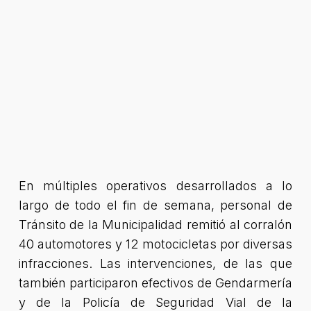
En múltiples operativos desarrollados a lo
largo de todo el fin de semana, personal de
Tránsito de la Municipalidad remitió al corralón
40 automotores y 12 motocicletas por diversas
infracciones. Las intervenciones, de las que
también participaron efectivos de Gendarmería
y de la Policía de Seguridad Vial de la