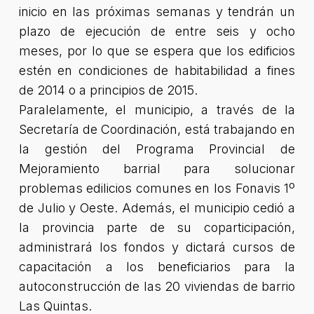
inicio en las próximas semanas y tendrán un
plazo de ejecución de entre seis y ocho
meses, por lo que se espera que los edificios
estén en condiciones de habitabilidad a fines
de 2014 o a principios de 2015.
Paralelamente, el municipio, a través de la
Secretaría de Coordinación, está trabajando en
la gestión del Programa Provincial de
Mejoramiento barrial para solucionar
problemas edilicios comunes en los Fonavis 1º
de Julio y Oeste. Además, el municipio cedió a
la provincia parte de su coparticipación,
administrará los fondos y dictará cursos de
capacitación a los beneficiarios para la
autoconstrucción de las 20 viviendas de barrio
Las Quintas.