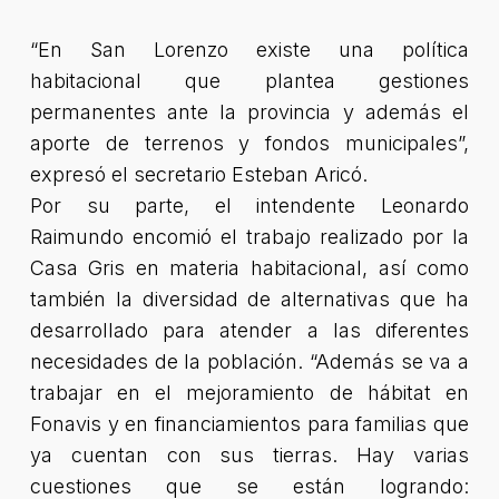
“En San Lorenzo existe una política
habitacional que plantea gestiones
permanentes ante la provincia y además el
aporte de terrenos y fondos municipales”
,
expresó el secretario Esteban Aricó.
Por su parte, el intendente Leonardo
Raimundo encomió el trabajo realizado por la
Casa Gris en materia habitacional, así como
también la diversidad de alternativas que ha
desarrollado para atender a las diferentes
necesidades de la población. “Además se va a
trabajar en el mejoramiento de hábitat en
Fonavis y en financiamientos para familias que
ya cuentan con sus tierras. Hay varias
cuestiones que se están logrando: