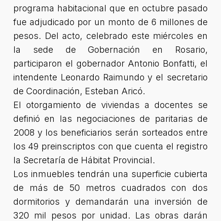
programa habitacional que en octubre pasado
fue adjudicado por un monto de 6 millones de
pesos. Del acto, celebrado este miércoles en
la sede de Gobernación en Rosario,
participaron el gobernador Antonio Bonfatti, el
intendente Leonardo Raimundo y el secretario
de Coordinación, Esteban Aricó.
El otorgamiento de viviendas a docentes se
definió en las negociaciones de paritarias de
2008 y los beneficiarios serán sorteados entre
los 49 preinscriptos con que cuenta el registro
la Secretaría de Hábitat Provincial.
Los inmuebles tendrán una superficie cubierta
de más de 50 metros cuadrados con dos
dormitorios y demandarán una inversión de
320 mil pesos por unidad. Las obras darán