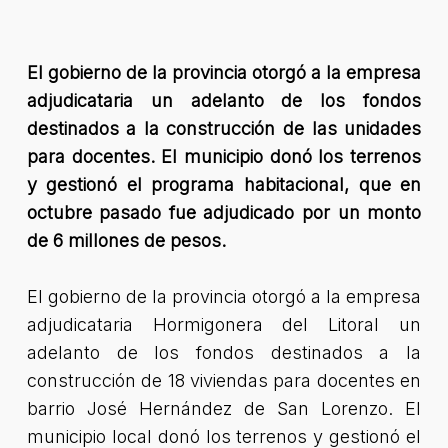
El gobierno de la provincia otorgó a la empresa
adjudicataria un adelanto de los fondos
destinados a la construcción de las unidades
para docentes. El municipio donó los terrenos
y gestionó el programa habitacional, que en
octubre pasado fue adjudicado por un monto
de 6 millones de pesos.
El gobierno de la provincia otorgó a la empresa
adjudicataria Hormigonera del Litoral un
adelanto de los fondos destinados a la
construcción de 18 viviendas para docentes en
barrio José Hernández de San Lorenzo. El
municipio local donó los terrenos y gestionó el