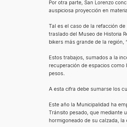
Por otra parte, San Lorenzo con
auspiciosa proyección en materia 
Tal es el caso de la refacción d
traslado del Museo de Historia R
bikers más grande de la región,
Estos trabajos, sumados a la inc
recuperación de espacios como la
pesos.
A esta cifra debe sumarse los c
Este año la Municipalidad ha emp
Tránsito pesado, que mediante u
hormigoneado de su calzada, la 