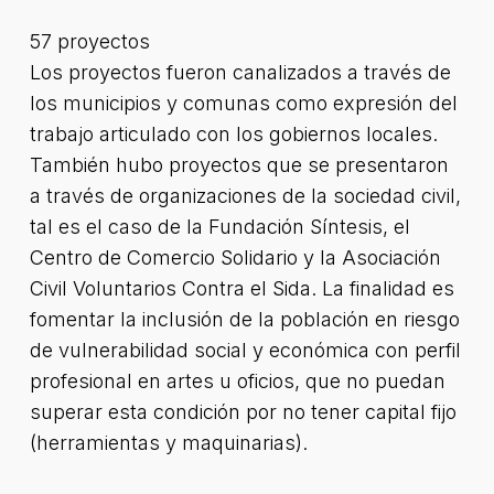
57 proyectos
Los proyectos fueron canalizados a través de
los municipios y comunas como expresión del
trabajo articulado con los gobiernos locales.
También hubo proyectos que se presentaron
a través de organizaciones de la sociedad civil,
tal es el caso de la Fundación Síntesis, el
Centro de Comercio Solidario y la Asociación
Civil Voluntarios Contra el Sida. La finalidad es
fomentar la inclusión de la población en riesgo
de vulnerabilidad social y económica con perfil
profesional en artes u oficios, que no puedan
superar esta condición por no tener capital fijo
(herramientas y maquinarias).