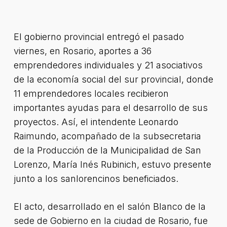
El gobierno provincial entregó el pasado
viernes, en Rosario, aportes a 36
emprendedores individuales y 21 asociativos
de la economía social del sur provincial, donde
11 emprendedores locales recibieron
importantes ayudas para el desarrollo de sus
proyectos. Así, el intendente Leonardo
Raimundo, acompañado de la subsecretaria
de la Producción de la Municipalidad de San
Lorenzo, María Inés Rubinich, estuvo presente
junto a los sanlorencinos beneficiados.
El acto, desarrollado en el salón Blanco de la
sede de Gobierno en la ciudad de Rosario, fue