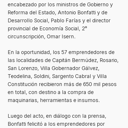
encabezado por los ministros de Gobierno y
Reforma del Estado, Antonio Bonfatti y de
Desarrollo Social, Pablo Farías y el director
provincial de Economía Social, 2°
circunscripción, Omar Isern.
En la oportunidad, los 57 emprendedores de
las localidades de Capitán Bermúdez, Rosario,
San Lorenzo, Villa Gobernador Gálvez,
Teodelina, Soldini, Sargento Cabral y Villa
Constitución recibieron más de 650 mil pesos
en total, con destino a la compra de
maquinarias, herramientas e insumos.
Luego del acto, en diálogo con la prensa,
Bonfatti felicitó a los emprendedores por