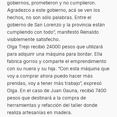
gobiernos, prometieron y no cumplieron.
Agradezco a este gobierno, acá se ven los
hechos, no son sólo palabras. Entre el
gobierno de San Lorenzo y la provincia están
cumpliendo con todo”, manifestó Reinaldo
visiblemente satisfecho.
Olga Trejo recibió 24000 pesos que utilizará
para adquirir una máquina para bordar. Ella
fabrica gorros y comparte el emprendimiento
con su nuera y su hija. “Con esta máquina que
voy a comprar ahora puedo hacer más
prendas, voy a tener más trabajo”, expresó
Olga. En el caso de Juan Gauna, recibió 7400
pesos que destinará a la compra de
herramientas y refacción del taller donde
realiza artesanías en madera.