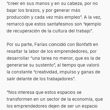
“creer en sus manos y en su cabeza, por no
bajar los brazos, y por generar más
producción y cada vez más empleo”. A la vez,
remarcó que estos santafesinos son “ejemplo
de recuperación de la cultura del trabajo”.
Por su parte, Farías coincidió con Bonfatti en
resaltar la labor de los emprendedores, por
desarrollar “una tarea no menor, que es la de
generarse su sustento”, al tiempo que valoró
la constante “creatividad, impulso y ganas de
salir delante de los trabajadores”.
“Nos interesa que estos espacios se
transformen en un sector de la economía, que
los emprendedores dejen de ser un espacio