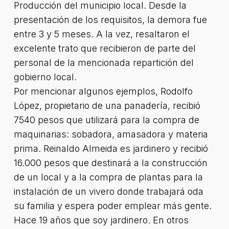
Producción del municipio local. Desde la
presentación de los requisitos, la demora fue
entre 3 y 5 meses. A la vez, resaltaron el
excelente trato que recibieron de parte del
personal de la mencionada repartición del
gobierno local.
Por mencionar algunos ejemplos, Rodolfo
López, propietario de una panadería, recibió
7540 pesos que utilizará para la compra de
maquinarias: sobadora, amasadora y materia
prima. Reinaldo Almeida es jardinero y recibió
16.000 pesos que destinará a la construcción
de un local y a la compra de plantas para la
instalación de un vivero donde trabajará oda
su familia y espera poder emplear más gente.
Hace 19 años que soy jardinero. En otros