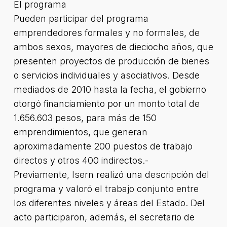
El programa
Pueden participar del programa
emprendedores formales y no formales, de
ambos sexos, mayores de dieciocho años, que
presenten proyectos de producción de bienes
o servicios individuales y asociativos. Desde
mediados de 2010 hasta la fecha, el gobierno
otorgó financiamiento por un monto total de
1.656.603 pesos, para más de 150
emprendimientos, que generan
aproximadamente 200 puestos de trabajo
directos y otros 400 indirectos.-
Previamente, Isern realizó una descripción del
programa y valoró el trabajo conjunto entre
los diferentes niveles y áreas del Estado. Del
acto participaron, además, el secretario de