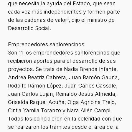
que necesita la ayuda del Estado, que sean
cada vez más independientes y formen parte
de las cadenas de valor”, dijo el ministro de
Desarrollo Social.
Emprendedores sanlorencinos
Son 11 los emprendedores sanlorencinos que
recibieron aportes para el desarrollo de sus
proyectos. Se trata de Nadia Brenda Infante,
Andrea Beatriz Cabrera, Juan Ramón Gauna,
Rodolfo Ramón López, Juan Carlos Cassale,
Juan Carlos Lujan, Reinaldo Jesús Almeida,
Griselda Raquel Acuña, Olga Agripina Trejo,
Cintia Yamila Toranzo y Nara Ailén Campi.
Todos los coincidieron en la celeridad con que
se realizaron los trámites desde el área de la