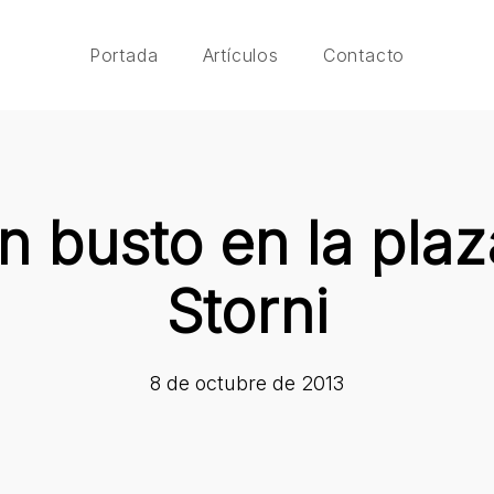
Portada
Artículos
Contacto
 busto en la plaz
Storni
8 de octubre de 2013