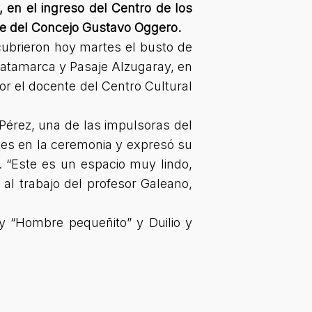
 en el ingreso del Centro de los
te del Concejo Gustavo Oggero.
ubrieron hoy martes el busto de
 Catamarca y Pasaje Alzugaray, en
or el docente del Centro Cultural
Pérez, una de las impulsoras del
ntes en la ceremonia y expresó su
a. “Este es un espacio muy lindo,
al trabajo del profesor Galeano,
y “Hombre pequeñito” y Duilio y