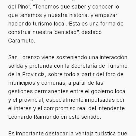
del Pino”. “Tenemos que saber y conocer lo
que tenemos y nuestra historia, y empezar
haciendo turismo local. Ésta es una forma de
construir nuestra identidad”, destacó
Caramuto.
San Lorenzo viene sosteniendo una interacción
sólida y profunda con la Secretaría de Turismo
de la Provincia, sobre todo a partir del foro de
municipios y comunas, a partir de las
gestiones permanentes entre el gobierno local
y el provincial, especialmente impulsadas por
el interés y el compromiso real del intendente
Leonardo Raimundo en este sentido.
Es importante destacar la ventaja turística que