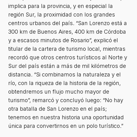
implica para la provincia, y en especial la
región Sur, la proximidad con los grandes
centros urbanos del país. “San Lorenzo está a
300 km de Buenos Aires, 400 km de Córdoba
y a escasos minutos de Rosario”, explicó el
titular de la cartera de turismo local, mientras
recordó que otros centros turísticos al Norte y
Sur del país están a más de mil kilómetros de
distancia. “Si combinamos la naturaleza y el
río, con la riqueza de la historia de la región,
obtendremos un flujo mucho mayor de
turismo”, remarcó y concluyó luego: “No hay
otra batalla de San Lorenzo en el país;
tenemos en nuestra historia una oportunidad
única para convertirnos en un polo turístico.”