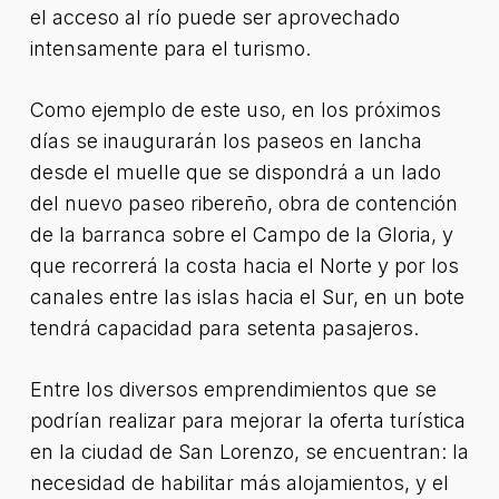
el acceso al río puede ser aprovechado
intensamente para el turismo.
Como ejemplo de este uso, en los próximos
días se inaugurarán los paseos en lancha
desde el muelle que se dispondrá a un lado
del nuevo paseo ribereño, obra de contención
de la barranca sobre el Campo de la Gloria, y
que recorrerá la costa hacia el Norte y por los
canales entre las islas hacia el Sur, en un bote
tendrá capacidad para setenta pasajeros.
Entre los diversos emprendimientos que se
podrían realizar para mejorar la oferta turística
en la ciudad de San Lorenzo, se encuentran: la
necesidad de habilitar más alojamientos, y el