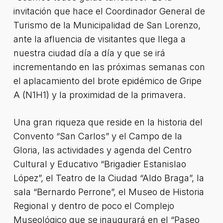
invitación que hace el Coordinador General de
Turismo de la Municipalidad de San Lorenzo,
ante la afluencia de visitantes que llega a
nuestra ciudad día a día y que se irá
incrementando en las próximas semanas con
el aplacamiento del brote epidémico de Gripe
A (N1H1) y la proximidad de la primavera.
Una gran riqueza que reside en la historia del
Convento “San Carlos” y el Campo de la
Gloria, las actividades y agenda del Centro
Cultural y Educativo “Brigadier Estanislao
López”, el Teatro de la Ciudad “Aldo Braga”, la
sala “Bernardo Perrone”, el Museo de Historia
Regional y dentro de poco el Complejo
Museológico que se inaugurará en el “Paseo