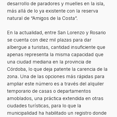
desarrollo de paradores y muelles en la isla,
más allá de lo ya existente con la reserva
natural de “Amigos de la Costa”.
En la actualidad, entre San Lorenzo y Rosario
se cuenta con diez mil plazas para dar
albergue a turistas, cantidad insuficiente que
apenas representa la misma capacidad que
una ciudad mediana en la provincia de
Córdoba, lo que deja patente la carencia de la
zona. Una de las opciones más rápidas para
ampliar este número es a través del alquiler
temporario de casas o departamentos
amoblados, una práctica extendida en otras
ciudades turísticas, para lo que la
municipalidad ha habilitado un registro donde