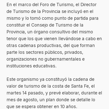
En el marco del Foro de Turismo, el Director
de Turismo de la Provincia se incluyó en el
mismo y lo tomó como punto de partida para
constituir el Consejo de Turismo de la
Provincia, un órgano consultivo del mismo
tenor que los que vienen llevándose a cabo en
otras cadenas productivas, del que forman
parte los sectores públicos, privados,
organizaciones no gubernamentales e
instituciones educativas.
Este organismo ya constituyó la cadena de
valor de turismo de la costa de Santa Fe, el
martes 14 pasado, y prevé elaborar, durante el
mes de agosto, un plan donde se detalle lo
que se espera obtener en 10 años.