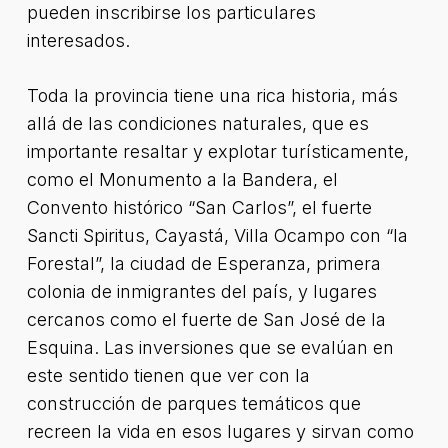
pueden inscribirse los particulares
interesados.
Toda la provincia tiene una rica historia, más
allá de las condiciones naturales, que es
importante resaltar y explotar turísticamente,
como el Monumento a la Bandera, el
Convento histórico “San Carlos”, el fuerte
Sancti Spiritus, Cayastá, Villa Ocampo con “la
Forestal”, la ciudad de Esperanza, primera
colonia de inmigrantes del país, y lugares
cercanos como el fuerte de San José de la
Esquina. Las inversiones que se evalúan en
este sentido tienen que ver con la
construcción de parques temáticos que
recreen la vida en esos lugares y sirvan como