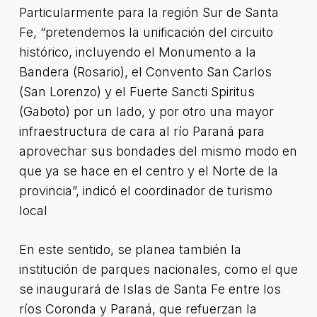
Particularmente para la región Sur de Santa
Fe, “pretendemos la unificación del circuito
histórico, incluyendo el Monumento a la
Bandera (Rosario), el Convento San Carlos
(San Lorenzo) y el Fuerte Sancti Spiritus
(Gaboto) por un lado, y por otro una mayor
infraestructura de cara al río Paraná para
aprovechar sus bondades del mismo modo en
que ya se hace en el centro y el Norte de la
provincia”, indicó el coordinador de turismo
local
En este sentido, se planea también la
institución de parques nacionales, como el que
se inaugurará de Islas de Santa Fe entre los
ríos Coronda y Paraná, que refuerzan la