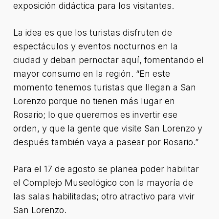
exposición didáctica para los visitantes.
La idea es que los turistas disfruten de
espectáculos y eventos nocturnos en la
ciudad y deban pernoctar aquí, fomentando el
mayor consumo en la región. “En este
momento tenemos turistas que llegan a San
Lorenzo porque no tienen más lugar en
Rosario; lo que queremos es invertir ese
orden, y que la gente que visite San Lorenzo y
después también vaya a pasear por Rosario.”
Para el 17 de agosto se planea poder habilitar
el Complejo Museológico con la mayoría de
las salas habilitadas; otro atractivo para vivir
San Lorenzo.