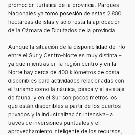
promoción turística de la provincia. Parques
Nacionales ya tomó posesión de estas 2.800
hectáreas de islas y sólo resta la aprobación
de la Cámara de Diputados de la provincia.
Aunque la situación de la disponibilidad del río
entre el Sur y Centro-Norte es muy distinta –
ya que mientras en la región centro y en la
Norte hay cerca de 400 kilómetros de costa
disponibles para actividades relacionadas con
el turismo como la náutica, pesca y el avistaje
de fauna, y en el Sur son pocos metros los
que están disponibles a partir de los puertos
privados y la industrialización intensiva– a
través de inversiones puntuales y el
aprovechamiento inteligente de los recursos,