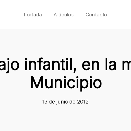
Portada
Artículos
Contacto
ajo infantil, en la 
Municipio
13 de junio de 2012