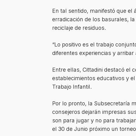
En tal sentido, manifestó que el
erradicación de los basurales, l
reciclaje de residuos.
“Lo positivo es el trabajo conju
diferentes experiencias y arribar
Entre ellas, Cittadini destacó el
establecimientos educativos y el
Trabajo Infantil.
Por lo pronto, la Subsecretaría 
consejeros dejarán impresas sus
son para jugar y no para trabajar
el 30 de Junio próximo un torneo d