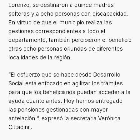
Lorenzo, se destinaron a quince madres
solteras y a ocho personas con discapacidad.
En virtud de que el municipio realiza las
gestiones correspondientes a todo el
departamento, también percibieron el beneficio
otras ocho personas oriundas de diferentes
localidades de la región.
“El esfuerzo que se hace desde Desarrollo
Social está enfocado en agilizar los trámites
para que los beneficiarios puedan acceder a la
ayuda cuanto antes. Hoy hemos entregado
las pensiones gestionadas con mayor
antelación ”, expresó la secretaria Verónica
Cittadini..