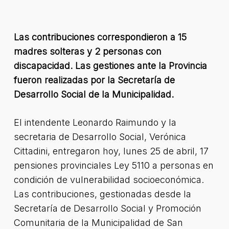
Las contribuciones correspondieron a 15
madres solteras y 2 personas con
discapacidad. Las gestiones ante la Provincia
fueron realizadas por la Secretaría de
Desarrollo Social de la Municipalidad.
El intendente Leonardo Raimundo y la
secretaria de Desarrollo Social, Verónica
Cittadini, entregaron hoy, lunes 25 de abril, 17
pensiones provinciales Ley 5110 a personas en
condición de vulnerabilidad socioeconómica.
Las contribuciones, gestionadas desde la
Secretaría de Desarrollo Social y Promoción
Comunitaria de la Municipalidad de San