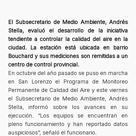
El Subsecretario de Medio Ambiente, Andrés
Stella, evaluó el desarrollo de la iniciativa
tendiente a controlar la calidad del aire en la
ciudad. La estación está ubicada en barrio
Bouchard y sus mediciones son remitidas a un
centro de control provincial.
En octubre del año pasado se puso en marcha
en San Lorenzo el Programa de Monitoreo
Permanente de Calidad del Aire y este viernes
el Subsecretario de Medio Ambiente, Andrés
Stella, informó sobre los avances en su
ejecución.
“Los equipos se encuentran en
pleno funcionamiento y han reportado datos
auspiciosos”
, señaló el funcionario.