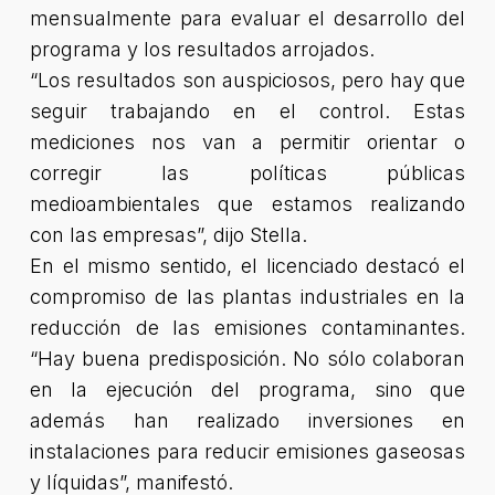
mensualmente para evaluar el desarrollo del
programa y los resultados arrojados.
“Los resultados son auspiciosos, pero hay que
seguir trabajando en el control. Estas
mediciones nos van a permitir orientar o
corregir las políticas públicas
medioambientales que estamos realizando
con las empresas”
, dijo Stella.
En el mismo sentido, el licenciado destacó el
compromiso de las plantas industriales en la
reducción de las emisiones contaminantes.
“Hay buena predisposición. No sólo colaboran
en la ejecución del programa, sino que
además han realizado inversiones en
instalaciones para reducir emisiones gaseosas
y líquidas”, manifestó.