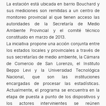
La estación está ubicada en barrio Bouchard y
sus mediciones son remitidas a un centro de
monitoreo provincial al que tienen acceso las
autoridades de la Secretaría de Medio
Ambiente Provincial y el comité técnico
constituido en marzo de 2013.
La iniciativa propone una acción conjunta entre
los estados locales y provinciales a través de
sus secretarías de medio ambiente, la Cámara
de Comercio de San Lorenzo, el Instituto
Beppo Levi y la Universidad Tecnológica
Nacional, que son las instituciones
encargadas de procesar las estadísticas.
Actualmente, el programa se encuentra en la
etapa de puesta a punto de los dispositivos y
los actores intervinientes se reúnen