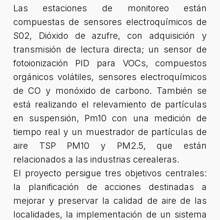
Las estaciones de monitoreo están
compuestas de sensores electroquímicos de
S02, Dióxido de azufre, con adquisición y
transmisión de lectura directa; un sensor de
fotoionización PID para VOCs, compuestos
orgánicos volátiles, sensores electroquímicos
de CO y monóxido de carbono. También se
está realizando el relevamiento de partículas
en suspensión, Pm10 con una medición de
tiempo real y un muestrador de partículas de
aire TSP PM10 y PM2.5, que están
relacionados a las industrias cerealeras.
El proyecto persigue tres objetivos centrales:
la planificación de acciones destinadas a
mejorar y preservar la calidad de aire de las
localidades, la implementación de un sistema