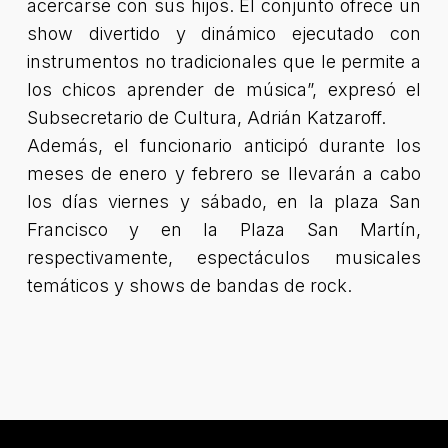
acercarse con sus hijos. El conjunto ofrece un
show divertido y dinámico ejecutado con
instrumentos no tradicionales que le permite a
los chicos aprender de música”, expresó el
Subsecretario de Cultura, Adrián Katzaroff.
Además, el funcionario anticipó durante los
meses de enero y febrero se llevarán a cabo
los días viernes y sábado, en la plaza San
Francisco y en la Plaza San Martín,
respectivamente, espectáculos musicales
temáticos y shows de bandas de rock.