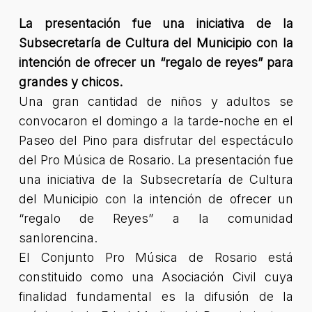
La presentación fue una iniciativa de la
Subsecretaría de Cultura del Municipio con la
intención de ofrecer un “regalo de reyes” para
grandes y chicos.
Una gran cantidad de niños y adultos se
convocaron el domingo a la tarde-noche en el
Paseo del Pino para disfrutar del espectáculo
del Pro Música de Rosario. La presentación fue
una iniciativa de la Subsecretaría de Cultura
del Municipio con la intención de ofrecer un
“regalo de Reyes” a la comunidad
sanlorencina.
El Conjunto Pro Música de Rosario está
constituido como una Asociación Civil cuya
finalidad fundamental es la difusión de la