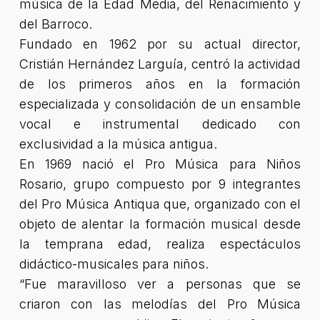
música de la Edad Media, del Renacimiento y
del Barroco.
Fundado en 1962 por su actual director,
Cristián Hernández Larguía, centró la actividad
de los primeros años en la formación
especializada y consolidación de un ensamble
vocal e instrumental dedicado con
exclusividad a la música antigua.
En 1969 nació el Pro Música para Niños
Rosario, grupo compuesto por 9 integrantes
del Pro Música Antiqua que, organizado con el
objeto de alentar la formación musical desde
la temprana edad, realiza espectáculos
didáctico-musicales para niños.
“Fue maravilloso ver a personas que se
criaron con las melodías del Pro Música