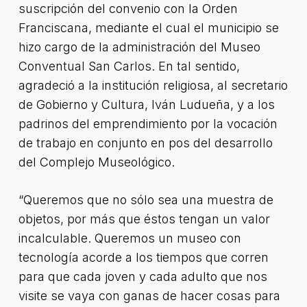
suscripción del convenio con la Orden
Franciscana, mediante el cual el municipio se
hizo cargo de la administración del Museo
Conventual San Carlos. En tal sentido,
agradeció a la institución religiosa, al secretario
de Gobierno y Cultura, Iván Ludueña, y a los
padrinos del emprendimiento por la vocación
de trabajo en conjunto en pos del desarrollo
del Complejo Museológico.
“Queremos que no sólo sea una muestra de
objetos, por más que éstos tengan un valor
incalculable. Queremos un museo con
tecnología acorde a los tiempos que corren
para que cada joven y cada adulto que nos
visite se vaya con ganas de hacer cosas para