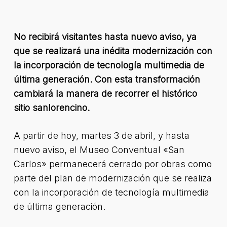
No recibirá visitantes hasta nuevo aviso, ya
que se realizará una inédita modernización con
la incorporación de tecnología multimedia de
última generación. Con esta transformación
cambiará la manera de recorrer el histórico
sitio sanlorencino.
A partir de hoy, martes 3 de abril, y hasta
nuevo aviso, el Museo Conventual «San
Carlos» permanecerá cerrado por obras como
parte del plan de modernización que se realiza
con la incorporación de tecnología multimedia
de última generación.