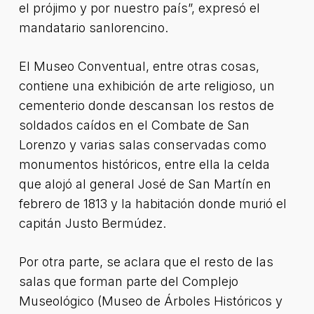
el prójimo y por nuestro país”, expresó el
mandatario sanlorencino.
El Museo Conventual, entre otras cosas,
contiene una exhibición de arte religioso, un
cementerio donde descansan los restos de
soldados caídos en el Combate de San
Lorenzo y varias salas conservadas como
monumentos históricos, entre ella la celda
que alojó al general José de San Martín en
febrero de 1813 y la habitación donde murió el
capitán Justo Bermúdez.
Por otra parte, se aclara que el resto de las
salas que forman parte del Complejo
Museológico (Museo de Árboles Históricos y