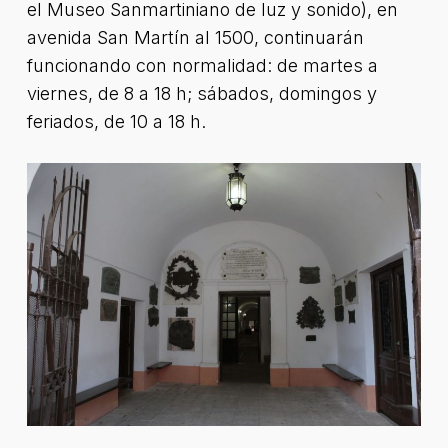
el Museo Sanmartiniano de luz y sonido), en
avenida San Martín al 1500, continuarán
funcionando con normalidad: de martes a
viernes, de 8 a 18 h; sábados, domingos y
feriados, de 10 a 18 h.