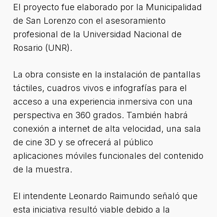
El proyecto fue elaborado por la Municipalidad
de San Lorenzo con el asesoramiento
profesional de la Universidad Nacional de
Rosario (UNR).
La obra consiste en la instalación de pantallas
táctiles, cuadros vivos e infografías para el
acceso a una experiencia inmersiva con una
perspectiva en 360 grados. También habrá
conexión a internet de alta velocidad, una sala
de cine 3D y se ofrecerá al público
aplicaciones móviles funcionales del contenido
de la muestra.
El intendente Leonardo Raimundo señaló que
esta iniciativa resultó viable debido a la