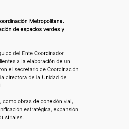
oordinación Metropolitana.
ación de espacios verdes y
quipo del Ente Coordinador
ientes a la elaboración de un
ron el secretario de Coordinación
la directora de la Unidad de
i.
, como obras de conexión vial,
nificación estratégica, expansión
ustriales.